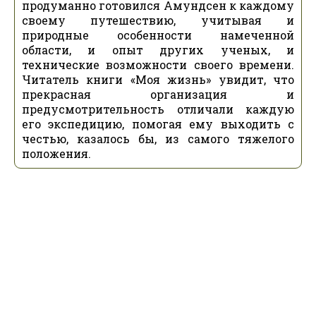
продуманно готовился Амундсен к каждому
своему путешествию, учитывая и
природные особенности намеченной
области, и опыт других ученых, и
технические возможности своего времени.
Читатель книги «Моя жизнь» увидит, что
прекрасная организация и
предусмотрительность отличали каждую
его экспедицию, помогая ему выходить с
честью, казалось бы, из самого тяжелого
положения.