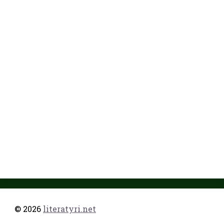
© 2026
literatyri.net