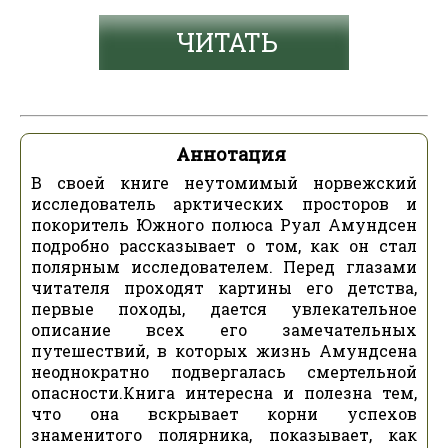
ЧИТАТЬ
Аннотация
В своей книге неутомимый норвежский
исследователь арктических просторов и
покоритель Южного полюса Руал Амундсен
подробно рассказывает о том, как он стал
полярным исследователем. Перед глазами
читателя проходят картины его детства,
первые походы, дается увлекательное
описание всех его замечательных
путешествий, в которых жизнь Амундсена
неоднократно подвергалась смертельной
опасности.Книга интересна и полезна тем,
что она вскрывает корни успехов
знаменитого полярника, показывает, как