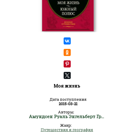
Моя жизнь
Дата поступления
2015-03-21
Авторы:
Амундсен Руаль Энгельберт Гравнинг
Жанр:
Путешествия и география