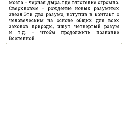
мозга – черная дыра, где тяготение огромно.
Сверхновые – рождение новых разумных
звезд.Эти два разума, вступив в контакт с
человеческим на основе общих для всех
законов природы, ищут четвертый разум
и т.д. – чтобы продолжить познание
Вселенной.