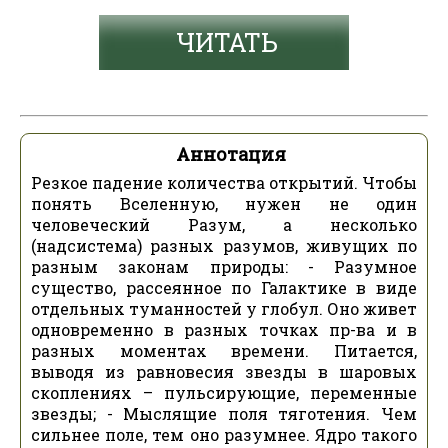
ЧИТАТЬ
Аннотация
Резкое падение количества открытий. Чтобы
понять Вселенную, нужен не один
человеческий Разум, а несколько
(надсистема) разных разумов, живущих по
разным законам природы: - Разумное
существо, рассеянное по Галактике в виде
отдельных туманностей у глобул. Оно живет
одновременно в разных точках пр-ва и в
разных моментах времени. Питается,
выводя из равновесия звезды в шаровых
скоплениях – пульсирующие, переменные
звезды; - Мыслящие поля тяготения. Чем
сильнее поле, тем оно разумнее. Ядро такого