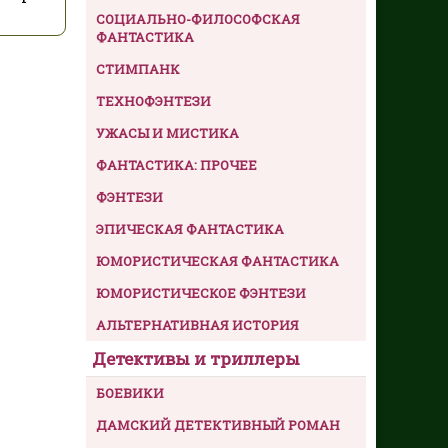
СОЦИАЛЬНО-ФИЛОСОФСКАЯ
ФАНТАСТИКА
СТИМПАНК
ТЕХНОФЭНТЕЗИ
УЖАСЫ И МИСТИКА
ФАНТАСТИКА: ПРОЧЕЕ
ФЭНТЕЗИ
ЭПИЧЕСКАЯ ФАНТАСТИКА
ЮМОРИСТИЧЕСКАЯ ФАНТАСТИКА
ЮМОРИСТИЧЕСКОЕ ФЭНТЕЗИ
АЛЬТЕРНАТИВНАЯ ИСТОРИЯ
Детективы и триллеры
БОЕВИКИ
ДАМСКИЙ ДЕТЕКТИВНЫЙ РОМАН