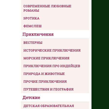
СОВРЕМЕННЫЕ ЛЮБОВНЫЕ
РОМАНЫ
ЭРОТИКА
ФЕМСЛЕШ
Приключения
ВЕСТЕРНЫ
ИСТОРИЧЕСКИЕ ПРИКЛЮЧЕНИЯ
МОРСКИЕ ПРИКЛЮЧЕНИЯ
ПРИКЛЮЧЕНИЯ ПРО ИНДЕЙЦЕВ
ПРИРОДА И ЖИВОТНЫЕ
ПРОЧИЕ ПРИКЛЮЧЕНИЯ
ПУТЕШЕСТВИЯ И ГЕОГРАФИЯ
Детские
ДЕТСКАЯ ОБРАЗОВАТЕЛЬНАЯ