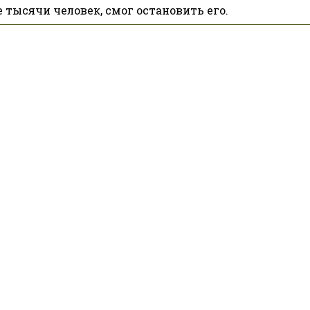
 тысячи человек, смог остановить его.