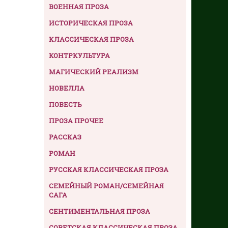
ВОЕННАЯ ПРОЗА
ИСТОРИЧЕСКАЯ ПРОЗА
КЛАССИЧЕСКАЯ ПРОЗА
КОНТРКУЛЬТУРА
МАГИЧЕСКИЙ РЕАЛИЗМ
НОВЕЛЛА
ПОВЕСТЬ
ПРОЗА ПРОЧЕЕ
РАССКАЗ
РОМАН
РУССКАЯ КЛАССИЧЕСКАЯ ПРОЗА
СЕМЕЙНЫЙ РОМАН/СЕМЕЙНАЯ
САГА
СЕНТИМЕНТАЛЬНАЯ ПРОЗА
СОВЕТСКАЯ КЛАССИЧЕСКАЯ ПРОЗА