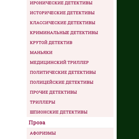
ИРОНИЧЕСКИЕ ДЕТЕКТИВЫ
ИСТОРИЧЕСКИЕ ДЕТЕКТИВЫ
КЛАССИЧЕСКИЕ ДЕТЕКТИВЫ
КРИМИНАЛЬНЫЕ ДЕТЕКТИВЫ
КРУТОЙ ДЕТЕКТИВ
МАНЬЯКИ
МЕДИЦИНСКИЙ ТРИЛЛЕР
ПОЛИТИЧЕСКИЕ ДЕТЕКТИВЫ
ПОЛИЦЕЙСКИЕ ДЕТЕКТИВЫ
ПРОЧИЕ ДЕТЕКТИВЫ
ТРИЛЛЕРЫ
ШПИОНСКИЕ ДЕТЕКТИВЫ
Проза
АФОРИЗМЫ