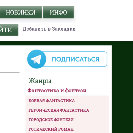
НОВИНКИ
ИНФО
Добавить в Закладки
Жанры
Фантастика и фэнтези
БОЕВАЯ ФАНТАСТИКА
ГЕРОИЧЕСКАЯ ФАНТАСТИКА
ГОРОДСКОЕ ФЭНТЕЗИ
ГОТИЧЕСКИЙ РОМАН