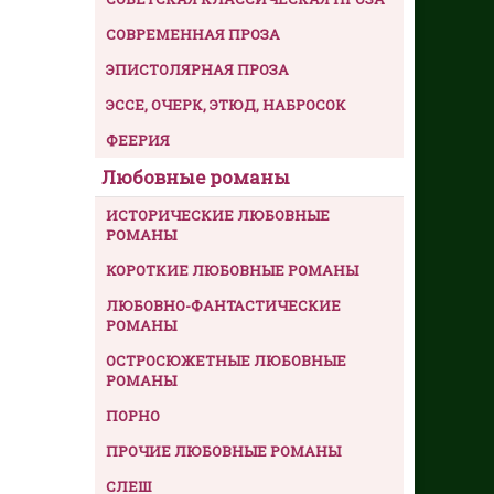
СОВРЕМЕННАЯ ПРОЗА
ЭПИСТОЛЯРНАЯ ПРОЗА
ЭССЕ, ОЧЕРК, ЭТЮД, НАБРОСОК
ФЕЕРИЯ
Любовные романы
ИСТОРИЧЕСКИЕ ЛЮБОВНЫЕ
РОМАНЫ
КОРОТКИЕ ЛЮБОВНЫЕ РОМАНЫ
ЛЮБОВНО-ФАНТАСТИЧЕСКИЕ
РОМАНЫ
ОСТРОСЮЖЕТНЫЕ ЛЮБОВНЫЕ
РОМАНЫ
ПОРНО
ПРОЧИЕ ЛЮБОВНЫЕ РОМАНЫ
СЛЕШ