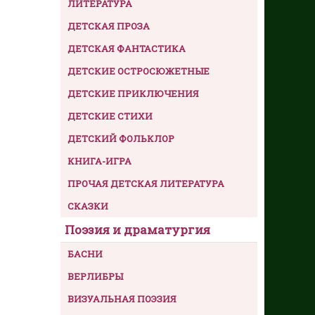
ЛИТЕРАТУРА
ДЕТСКАЯ ПРОЗА
ДЕТСКАЯ ФАНТАСТИКА
ДЕТСКИЕ ОСТРОСЮЖЕТНЫЕ
ДЕТСКИЕ ПРИКЛЮЧЕНИЯ
ДЕТСКИЕ СТИХИ
ДЕТСКИЙ ФОЛЬКЛОР
КНИГА-ИГРА
ПРОЧАЯ ДЕТСКАЯ ЛИТЕРАТУРА
СКАЗКИ
Поэзия и драматургия
БАСНИ
ВЕРЛИБРЫ
ВИЗУАЛЬНАЯ ПОЭЗИЯ