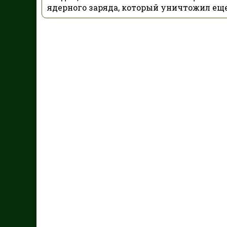
ядерного заряда, который уничтожил еще