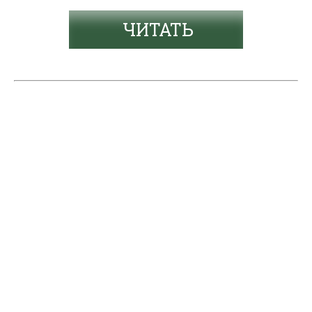
ЧИТАТЬ