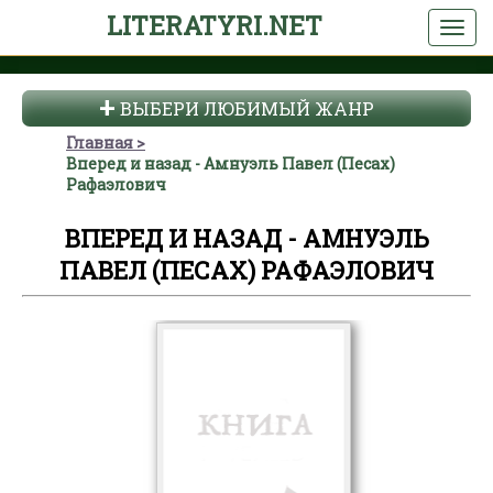
LITERATYRI.NET
ВЫБЕРИ ЛЮБИМЫЙ ЖАНР
Главная
Вперед и назад - Амнуэль Павел (Песах)
Рафаэлович
ВПЕРЕД И НАЗАД - АМНУЭЛЬ
ПАВЕЛ (ПЕСАХ) РАФАЭЛОВИЧ