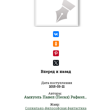
Вперед и назад
Дата поступления
2015-03-21
Авторы:
Амнуэль Павел (Песах) Рафаэлович
Жанр:
Социально-философская фантастика