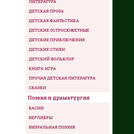
ЛИТЕРАТУРА
ДЕТСКАЯ ПРОЗА
ДЕТСКАЯ ФАНТАСТИКА
ДЕТСКИЕ ОСТРОСЮЖЕТНЫЕ
ДЕТСКИЕ ПРИКЛЮЧЕНИЯ
ДЕТСКИЕ СТИХИ
ДЕТСКИЙ ФОЛЬКЛОР
КНИГА-ИГРА
ПРОЧАЯ ДЕТСКАЯ ЛИТЕРАТУРА
СКАЗКИ
Поэзия и драматургия
БАСНИ
ВЕРЛИБРЫ
ВИЗУАЛЬНАЯ ПОЭЗИЯ