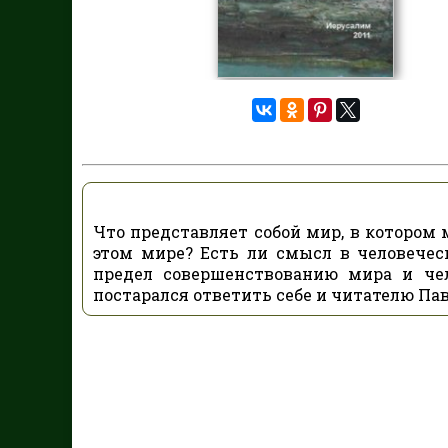
Что представляет собой мир, в котором 
этом мире? Есть ли смысл в человечес
предел совершенствованию мира и че
постарался ответить себе и читателю Па