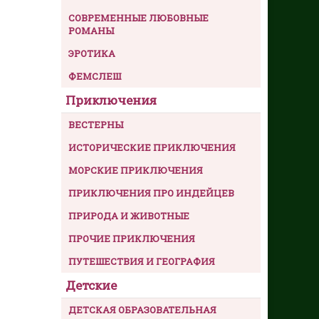
СОВРЕМЕННЫЕ ЛЮБОВНЫЕ
РОМАНЫ
ЭРОТИКА
ФЕМСЛЕШ
Приключения
ВЕСТЕРНЫ
ИСТОРИЧЕСКИЕ ПРИКЛЮЧЕНИЯ
МОРСКИЕ ПРИКЛЮЧЕНИЯ
ПРИКЛЮЧЕНИЯ ПРО ИНДЕЙЦЕВ
ПРИРОДА И ЖИВОТНЫЕ
ПРОЧИЕ ПРИКЛЮЧЕНИЯ
ПУТЕШЕСТВИЯ И ГЕОГРАФИЯ
Детские
ДЕТСКАЯ ОБРАЗОВАТЕЛЬНАЯ