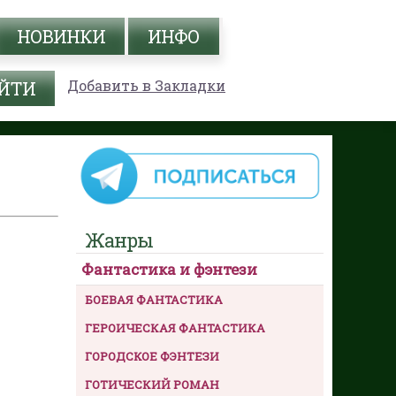
НОВИНКИ
ИНФО
Добавить в Закладки
Жанры
Фантастика и фэнтези
БОЕВАЯ ФАНТАСТИКА
ГЕРОИЧЕСКАЯ ФАНТАСТИКА
ГОРОДСКОЕ ФЭНТЕЗИ
ГОТИЧЕСКИЙ РОМАН