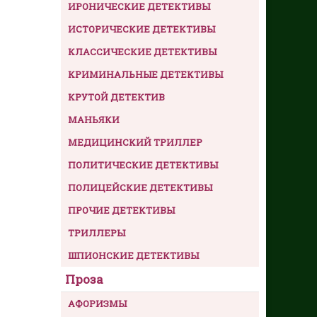
ИРОНИЧЕСКИЕ ДЕТЕКТИВЫ
ИСТОРИЧЕСКИЕ ДЕТЕКТИВЫ
КЛАССИЧЕСКИЕ ДЕТЕКТИВЫ
КРИМИНАЛЬНЫЕ ДЕТЕКТИВЫ
КРУТОЙ ДЕТЕКТИВ
МАНЬЯКИ
МЕДИЦИНСКИЙ ТРИЛЛЕР
ПОЛИТИЧЕСКИЕ ДЕТЕКТИВЫ
ПОЛИЦЕЙСКИЕ ДЕТЕКТИВЫ
ПРОЧИЕ ДЕТЕКТИВЫ
ТРИЛЛЕРЫ
ШПИОНСКИЕ ДЕТЕКТИВЫ
Проза
АФОРИЗМЫ