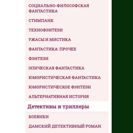
СОЦИАЛЬНО-ФИЛОСОФСКАЯ
ФАНТАСТИКА
СТИМПАНК
ТЕХНОФЭНТЕЗИ
УЖАСЫ И МИСТИКА
ФАНТАСТИКА: ПРОЧЕЕ
ФЭНТЕЗИ
ЭПИЧЕСКАЯ ФАНТАСТИКА
ЮМОРИСТИЧЕСКАЯ ФАНТАСТИКА
ЮМОРИСТИЧЕСКОЕ ФЭНТЕЗИ
АЛЬТЕРНАТИВНАЯ ИСТОРИЯ
Детективы и триллеры
БОЕВИКИ
ДАМСКИЙ ДЕТЕКТИВНЫЙ РОМАН