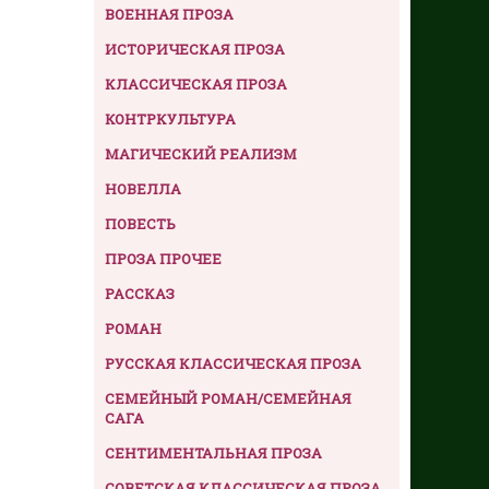
ВОЕННАЯ ПРОЗА
ИСТОРИЧЕСКАЯ ПРОЗА
КЛАССИЧЕСКАЯ ПРОЗА
КОНТРКУЛЬТУРА
МАГИЧЕСКИЙ РЕАЛИЗМ
НОВЕЛЛА
ПОВЕСТЬ
ПРОЗА ПРОЧЕЕ
РАССКАЗ
РОМАН
РУССКАЯ КЛАССИЧЕСКАЯ ПРОЗА
СЕМЕЙНЫЙ РОМАН/СЕМЕЙНАЯ
САГА
СЕНТИМЕНТАЛЬНАЯ ПРОЗА
СОВЕТСКАЯ КЛАССИЧЕСКАЯ ПРОЗА