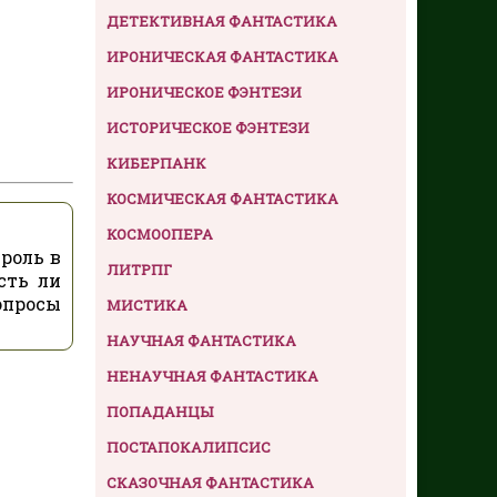
ДЕТЕКТИВНАЯ ФАНТАСТИКА
ИРОНИЧЕСКАЯ ФАНТАСТИКА
ИРОНИЧЕСКОЕ ФЭНТЕЗИ
ИСТОРИЧЕСКОЕ ФЭНТЕЗИ
КИБЕРПАНК
КОСМИЧЕСКАЯ ФАНТАСТИКА
КОСМООПЕРА
роль в
ЛИТРПГ
сть ли
опросы
МИСТИКА
НАУЧНАЯ ФАНТАСТИКА
НЕНАУЧНАЯ ФАНТАСТИКА
ПОПАДАНЦЫ
ПОСТАПОКАЛИПСИС
СКАЗОЧНАЯ ФАНТАСТИКА