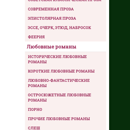
СОВРЕМЕННАЯ ПРОЗА
ЭПИСТОЛЯРНАЯ ПРОЗА
ЭССЕ, ОЧЕРК, ЭТЮД, НАБРОСОК
ФЕЕРИЯ
Любовные романы
ИСТОРИЧЕСКИЕ ЛЮБОВНЫЕ
РОМАНЫ
КОРОТКИЕ ЛЮБОВНЫЕ РОМАНЫ
ЛЮБОВНО-ФАНТАСТИЧЕСКИЕ
РОМАНЫ
ОСТРОСЮЖЕТНЫЕ ЛЮБОВНЫЕ
РОМАНЫ
ПОРНО
ПРОЧИЕ ЛЮБОВНЫЕ РОМАНЫ
СЛЕШ