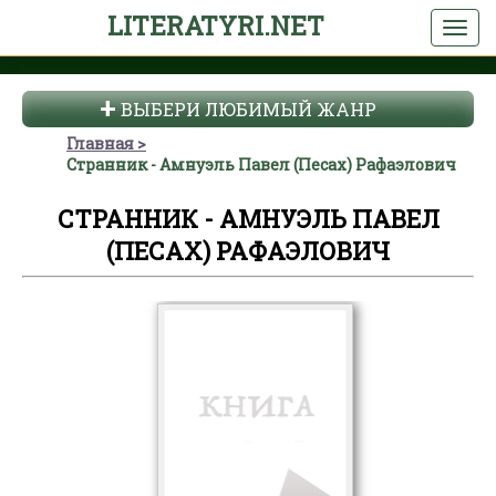
LITERATYRI.NET
ВЫБЕРИ ЛЮБИМЫЙ ЖАНР
Главная
Странник - Амнуэль Павел (Песах) Рафаэлович
СТРАННИК - АМНУЭЛЬ ПАВЕЛ
(ПЕСАХ) РАФАЭЛОВИЧ