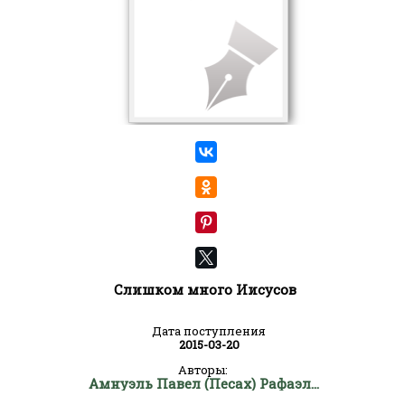
Слишком много Иисусов
Дата поступления
2015-03-20
Авторы:
Амнуэль Павел (Песах) Рафаэлович