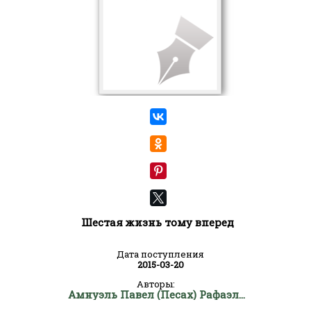
Шестая жизнь тому вперед
Дата поступления
2015-03-20
Авторы:
Амнуэль Павел (Песах) Рафаэлович