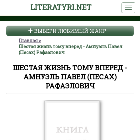
LITERATYRI.NET
ВЫБЕРИ ЛЮБИМЫЙ ЖАНР
Главная
Шестая жизнь тому вперед - Амнуэль Павел
(Песах) Рафаэлович
ШЕСТАЯ ЖИЗНЬ ТОМУ ВПЕРЕД -
АМНУЭЛЬ ПАВЕЛ (ПЕСАХ)
РАФАЭЛОВИЧ