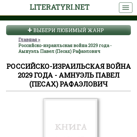
LITERATYRI.NET
ВЫБЕРИ ЛЮБИМЫЙ ЖАНР
Главная
Российско-израильская война 2029 года -
Амнуэль Павел (Песах) Рафаэлович
РОССИЙСКО-ИЗРАИЛЬСКАЯ ВОЙНА
2029 ГОДА - АМНУЭЛЬ ПАВЕЛ
(ПЕСАХ) РАФАЭЛОВИЧ