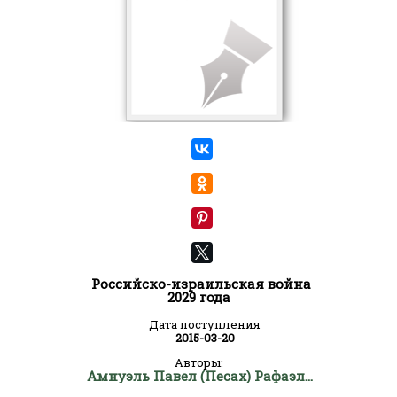
Российско-израильская война
2029 года
Дата поступления
2015-03-20
Авторы:
Амнуэль Павел (Песах) Рафаэлович