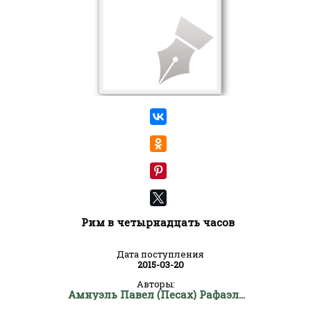
Рим в четырнадцать часов
Дата поступления
2015-03-20
Авторы:
Амнуэль Павел (Песах) Рафаэлович