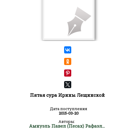
Пятая сура Ирины Лещинской
Дата поступления
2015-03-20
Авторы:
Амнуэль Павел (Песах) Рафаэлович