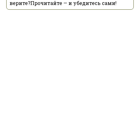
верите?Прочитайте — и убедитесь сами!