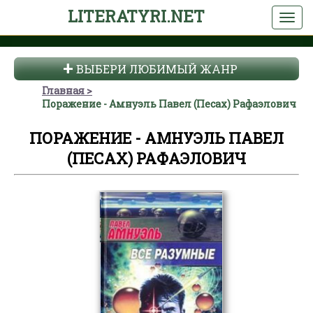
LITERATYRI.NET
ВЫБЕРИ ЛЮБИМЫЙ ЖАНР
Главная
Поражение - Амнуэль Павел (Песах) Рафаэлович
ПОРАЖЕНИЕ - АМНУЭЛЬ ПАВЕЛ
(ПЕСАХ) РАФАЭЛОВИЧ