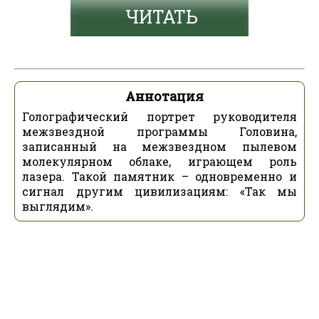
ЧИТАТЬ
Аннотация
Голографический портрет руководителя
межзвездной программы Головина,
записанный на межзвездном пылевом
молекулярном облаке, играющем роль
лазера. Такой памятник – одновременно и
сигнал другим цивилизациям: «Так мы
выглядим».