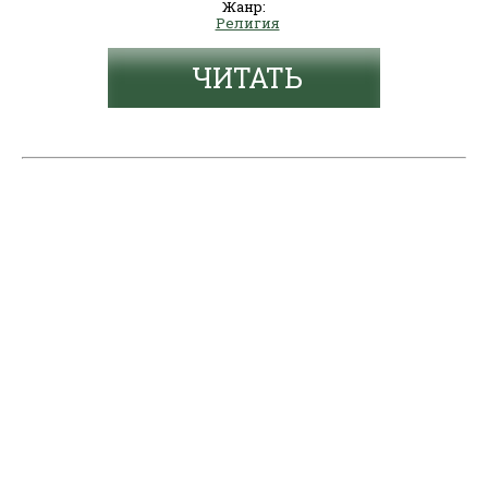
Жанр:
Религия
ЧИТАТЬ