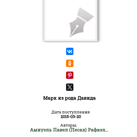
Марк из рода Давида
Дата поступления
2015-03-20
Авторы:
Амнуэль Павел (Песах) Рафаэлович