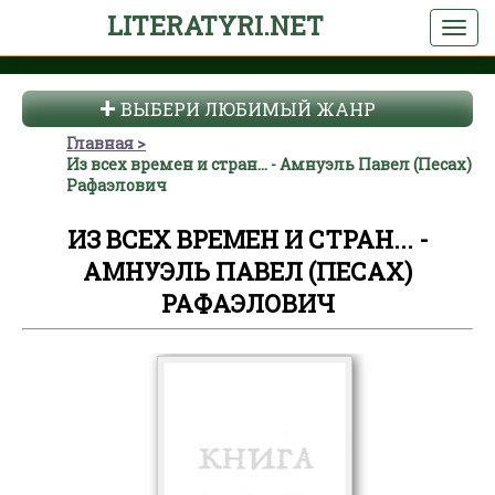
LITERATYRI.NET
ВЫБЕРИ ЛЮБИМЫЙ ЖАНР
Главная
Из всех времен и стран... - Амнуэль Павел (Песах)
Рафаэлович
ИЗ ВСЕХ ВРЕМЕН И СТРАН... -
АМНУЭЛЬ ПАВЕЛ (ПЕСАХ)
РАФАЭЛОВИЧ