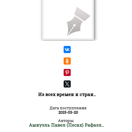
Из всех времен и стран...
Дата поступления
2015-03-20
Авторы:
Амнуэль Павел (Песах) Рафаэлович