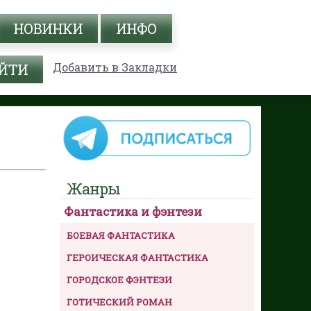
НОВИНКИ
ИНФО
Добавить в Закладки
Жанры
Фантастика и фэнтези
БОЕВАЯ ФАНТАСТИКА
ГЕРОИЧЕСКАЯ ФАНТАСТИКА
ГОРОДСКОЕ ФЭНТЕЗИ
ГОТИЧЕСКИЙ РОМАН