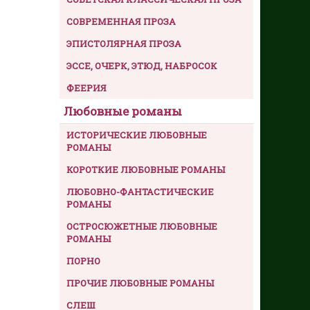
СОВРЕМЕННАЯ ПРОЗА
ЭПИСТОЛЯРНАЯ ПРОЗА
ЭССЕ, ОЧЕРК, ЭТЮД, НАБРОСОК
ФЕЕРИЯ
Любовные романы
ИСТОРИЧЕСКИЕ ЛЮБОВНЫЕ
РОМАНЫ
КОРОТКИЕ ЛЮБОВНЫЕ РОМАНЫ
ЛЮБОВНО-ФАНТАСТИЧЕСКИЕ
РОМАНЫ
ОСТРОСЮЖЕТНЫЕ ЛЮБОВНЫЕ
РОМАНЫ
ПОРНО
ПРОЧИЕ ЛЮБОВНЫЕ РОМАНЫ
СЛЕШ