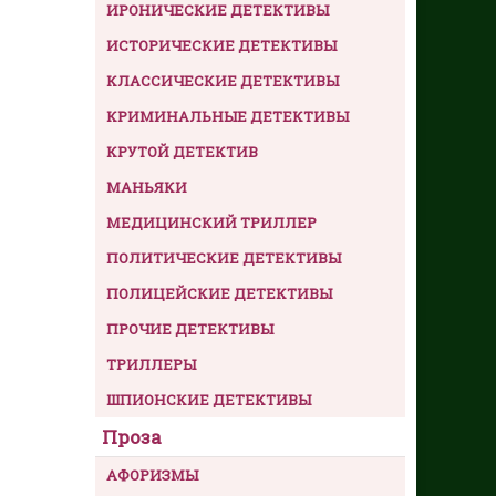
ИРОНИЧЕСКИЕ ДЕТЕКТИВЫ
ИСТОРИЧЕСКИЕ ДЕТЕКТИВЫ
КЛАССИЧЕСКИЕ ДЕТЕКТИВЫ
КРИМИНАЛЬНЫЕ ДЕТЕКТИВЫ
КРУТОЙ ДЕТЕКТИВ
МАНЬЯКИ
МЕДИЦИНСКИЙ ТРИЛЛЕР
ПОЛИТИЧЕСКИЕ ДЕТЕКТИВЫ
ПОЛИЦЕЙСКИЕ ДЕТЕКТИВЫ
ПРОЧИЕ ДЕТЕКТИВЫ
ТРИЛЛЕРЫ
ШПИОНСКИЕ ДЕТЕКТИВЫ
Проза
АФОРИЗМЫ