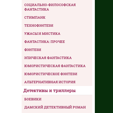
СОЦИАЛЬНО-ФИЛОСОФСКАЯ
ФАНТАСТИКА
СТИМПАНК
ТЕХНОФЭНТЕЗИ
УЖАСЫ И МИСТИКА
ФАНТАСТИКА: ПРОЧЕЕ
ФЭНТЕЗИ
ЭПИЧЕСКАЯ ФАНТАСТИКА
ЮМОРИСТИЧЕСКАЯ ФАНТАСТИКА
ЮМОРИСТИЧЕСКОЕ ФЭНТЕЗИ
АЛЬТЕРНАТИВНАЯ ИСТОРИЯ
Детективы и триллеры
БОЕВИКИ
ДАМСКИЙ ДЕТЕКТИВНЫЙ РОМАН