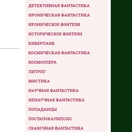
ДЕТЕКТИВНАЯ ФАНТАСТИКА
ИРОНИЧЕСКАЯ ФАНТАСТИКА
ИРОНИЧЕСКОЕ ФЭНТЕЗИ
ИСТОРИЧЕСКОЕ ФЭНТЕЗИ
КИБЕРПАНК
КОСМИЧЕСКАЯ ФАНТАСТИКА
КОСМООПЕРА
ЛИТРПГ
МИСТИКА
НАУЧНАЯ ФАНТАСТИКА
НЕНАУЧНАЯ ФАНТАСТИКА
ПОПАДАНЦЫ
ПОСТАПОКАЛИПСИС
СКАЗОЧНАЯ ФАНТАСТИКА