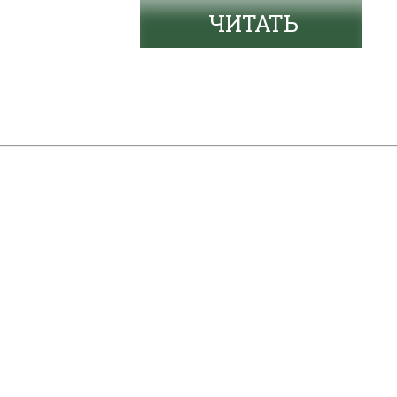
ЧИТАТЬ