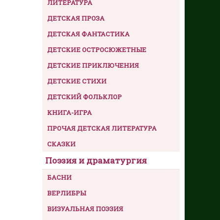
ЛИТЕРАТУРА
ДЕТСКАЯ ПРОЗА
ДЕТСКАЯ ФАНТАСТИКА
ДЕТСКИЕ ОСТРОСЮЖЕТНЫЕ
ДЕТСКИЕ ПРИКЛЮЧЕНИЯ
ДЕТСКИЕ СТИХИ
ДЕТСКИЙ ФОЛЬКЛОР
КНИГА-ИГРА
ПРОЧАЯ ДЕТСКАЯ ЛИТЕРАТУРА
СКАЗКИ
Поэзия и драматургия
БАСНИ
ВЕРЛИБРЫ
ВИЗУАЛЬНАЯ ПОЭЗИЯ