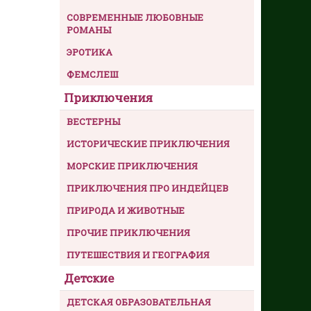
СОВРЕМЕННЫЕ ЛЮБОВНЫЕ
РОМАНЫ
ЭРОТИКА
ФЕМСЛЕШ
Приключения
ВЕСТЕРНЫ
ИСТОРИЧЕСКИЕ ПРИКЛЮЧЕНИЯ
МОРСКИЕ ПРИКЛЮЧЕНИЯ
ПРИКЛЮЧЕНИЯ ПРО ИНДЕЙЦЕВ
ПРИРОДА И ЖИВОТНЫЕ
ПРОЧИЕ ПРИКЛЮЧЕНИЯ
ПУТЕШЕСТВИЯ И ГЕОГРАФИЯ
Детские
ДЕТСКАЯ ОБРАЗОВАТЕЛЬНАЯ