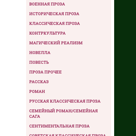
ВОЕННАЯ ПРОЗА
ИСТОРИЧЕСКАЯ ПРОЗА
КЛАССИЧЕСКАЯ ПРОЗА
КОНТРКУЛЬТУРА
МАГИЧЕСКИЙ РЕАЛИЗМ
НОВЕЛЛА
ПОВЕСТЬ
ПРОЗА ПРОЧЕЕ
РАССКАЗ
РОМАН
РУССКАЯ КЛАССИЧЕСКАЯ ПРОЗА
СЕМЕЙНЫЙ РОМАН/СЕМЕЙНАЯ
САГА
СЕНТИМЕНТАЛЬНАЯ ПРОЗА
СОВЕТСКАЯ КЛАССИЧЕСКАЯ ПРОЗА