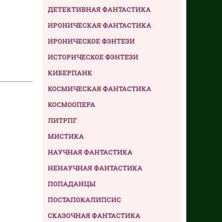
ДЕТЕКТИВНАЯ ФАНТАСТИКА
ИРОНИЧЕСКАЯ ФАНТАСТИКА
ИРОНИЧЕСКОЕ ФЭНТЕЗИ
ИСТОРИЧЕСКОЕ ФЭНТЕЗИ
КИБЕРПАНК
КОСМИЧЕСКАЯ ФАНТАСТИКА
КОСМООПЕРА
ЛИТРПГ
МИСТИКА
НАУЧНАЯ ФАНТАСТИКА
НЕНАУЧНАЯ ФАНТАСТИКА
ПОПАДАНЦЫ
ПОСТАПОКАЛИПСИС
СКАЗОЧНАЯ ФАНТАСТИКА