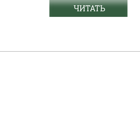
ЧИТАТЬ