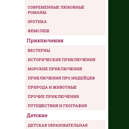
СОВРЕМЕННЫЕ ЛЮБОВНЫЕ
РОМАНЫ
ЭРОТИКА
ФЕМСЛЕШ
Приключения
ВЕСТЕРНЫ
ИСТОРИЧЕСКИЕ ПРИКЛЮЧЕНИЯ
МОРСКИЕ ПРИКЛЮЧЕНИЯ
ПРИКЛЮЧЕНИЯ ПРО ИНДЕЙЦЕВ
ПРИРОДА И ЖИВОТНЫЕ
ПРОЧИЕ ПРИКЛЮЧЕНИЯ
ПУТЕШЕСТВИЯ И ГЕОГРАФИЯ
Детские
ДЕТСКАЯ ОБРАЗОВАТЕЛЬНАЯ