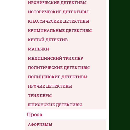
ИРОНИЧЕСКИЕ ДЕТЕКТИВЫ
ИСТОРИЧЕСКИЕ ДЕТЕКТИВЫ
КЛАССИЧЕСКИЕ ДЕТЕКТИВЫ
КРИМИНАЛЬНЫЕ ДЕТЕКТИВЫ
КРУТОЙ ДЕТЕКТИВ
МАНЬЯКИ
МЕДИЦИНСКИЙ ТРИЛЛЕР
ПОЛИТИЧЕСКИЕ ДЕТЕКТИВЫ
ПОЛИЦЕЙСКИЕ ДЕТЕКТИВЫ
ПРОЧИЕ ДЕТЕКТИВЫ
ТРИЛЛЕРЫ
ШПИОНСКИЕ ДЕТЕКТИВЫ
Проза
АФОРИЗМЫ