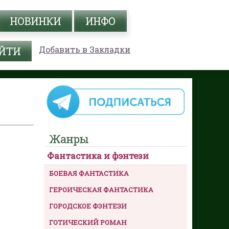
НОВИНКИ
ИНФО
Добавить в Закладки
Жанры
Фантастика и фэнтези
БОЕВАЯ ФАНТАСТИКА
ГЕРОИЧЕСКАЯ ФАНТАСТИКА
ГОРОДСКОЕ ФЭНТЕЗИ
ГОТИЧЕСКИЙ РОМАН