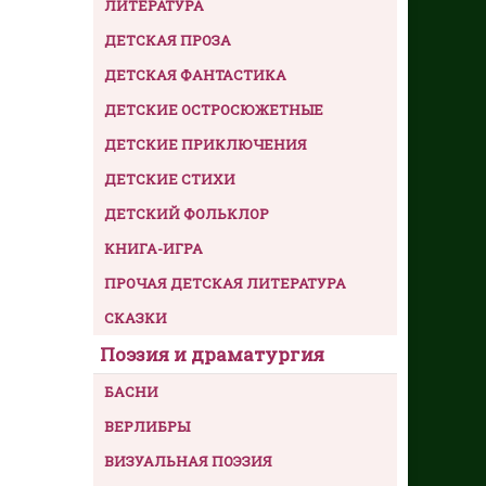
ЛИТЕРАТУРА
ДЕТСКАЯ ПРОЗА
ДЕТСКАЯ ФАНТАСТИКА
ДЕТСКИЕ ОСТРОСЮЖЕТНЫЕ
ДЕТСКИЕ ПРИКЛЮЧЕНИЯ
ДЕТСКИЕ СТИХИ
ДЕТСКИЙ ФОЛЬКЛОР
КНИГА-ИГРА
ПРОЧАЯ ДЕТСКАЯ ЛИТЕРАТУРА
СКАЗКИ
Поэзия и драматургия
БАСНИ
ВЕРЛИБРЫ
ВИЗУАЛЬНАЯ ПОЭЗИЯ