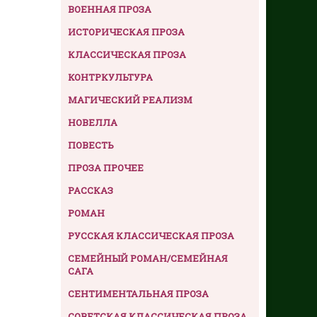
ВОЕННАЯ ПРОЗА
ИСТОРИЧЕСКАЯ ПРОЗА
КЛАССИЧЕСКАЯ ПРОЗА
КОНТРКУЛЬТУРА
МАГИЧЕСКИЙ РЕАЛИЗМ
НОВЕЛЛА
ПОВЕСТЬ
ПРОЗА ПРОЧЕЕ
РАССКАЗ
РОМАН
РУССКАЯ КЛАССИЧЕСКАЯ ПРОЗА
СЕМЕЙНЫЙ РОМАН/СЕМЕЙНАЯ
САГА
СЕНТИМЕНТАЛЬНАЯ ПРОЗА
СОВЕТСКАЯ КЛАССИЧЕСКАЯ ПРОЗА