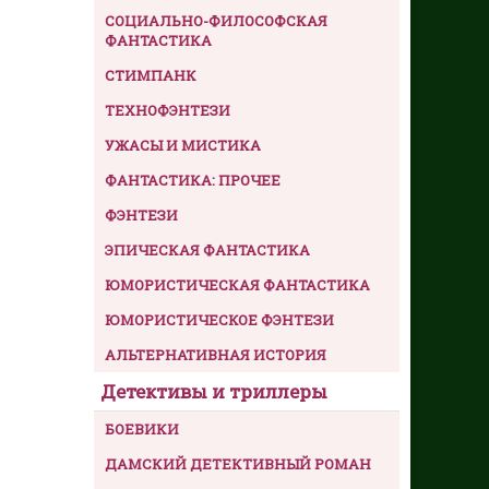
СОЦИАЛЬНО-ФИЛОСОФСКАЯ
ФАНТАСТИКА
СТИМПАНК
ТЕХНОФЭНТЕЗИ
УЖАСЫ И МИСТИКА
ФАНТАСТИКА: ПРОЧЕЕ
ФЭНТЕЗИ
ЭПИЧЕСКАЯ ФАНТАСТИКА
ЮМОРИСТИЧЕСКАЯ ФАНТАСТИКА
ЮМОРИСТИЧЕСКОЕ ФЭНТЕЗИ
АЛЬТЕРНАТИВНАЯ ИСТОРИЯ
Детективы и триллеры
БОЕВИКИ
ДАМСКИЙ ДЕТЕКТИВНЫЙ РОМАН