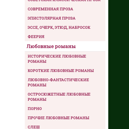
СОВРЕМЕННАЯ ПРОЗА
ЭПИСТОЛЯРНАЯ ПРОЗА
ЭССЕ, ОЧЕРК, ЭТЮД, НАБРОСОК
ФЕЕРИЯ
Любовные романы
ИСТОРИЧЕСКИЕ ЛЮБОВНЫЕ
РОМАНЫ
КОРОТКИЕ ЛЮБОВНЫЕ РОМАНЫ
ЛЮБОВНО-ФАНТАСТИЧЕСКИЕ
РОМАНЫ
ОСТРОСЮЖЕТНЫЕ ЛЮБОВНЫЕ
РОМАНЫ
ПОРНО
ПРОЧИЕ ЛЮБОВНЫЕ РОМАНЫ
СЛЕШ