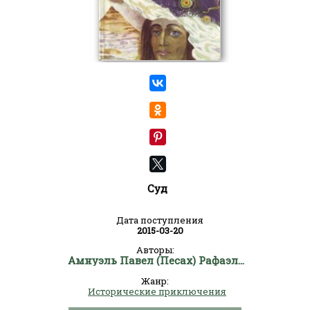
Суд
Дата поступления
2015-03-20
Авторы:
Амнуэль Павел (Песах) Рафаэлович
Жанр:
Исторические приключения