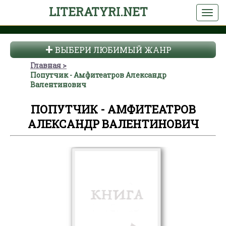
LITERATYRI.NET
ВЫБЕРИ ЛЮБИМЫЙ ЖАНР
Главная
Попутчик - Амфитеатров Александр
Валентинович
ПОПУТЧИК - АМФИТЕАТРОВ
АЛЕКСАНДР ВАЛЕНТИНОВИЧ