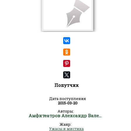
Попутчик
Дата поступления
2015-03-20
Авторы:
Амфитеатров Александр Валентинович
Жанр:
Ужасы и мистика