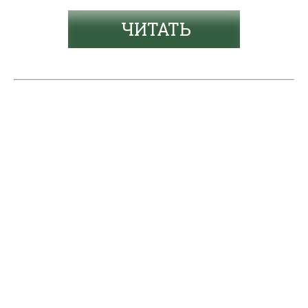
ЧИТАТЬ