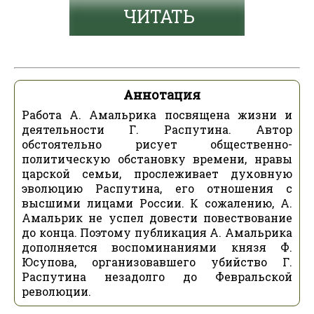
ЧИТАТЬ
Аннотация
Работа А. Амальрика посвящена жизни и
деятельности Г. Распутина. Автор
обстоятельно рисует общественно-
политическую обстановку времени, нравы
царской семьи, прослеживает духовную
эволюцию Распутина, его отношения с
высшими лицами России. К сожалению, А.
Амальрик не успел довести повествование
до конца. Поэтому публикация А. Амальрика
дополняется воспоминаниями князя Ф.
Юсупова, организовавшего убийство Г.
Распутина незадолго до Февральской
революции.