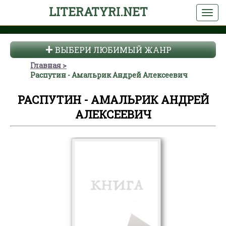
LITERATYRI.NET
ВЫБЕРИ ЛЮБИМЫЙ ЖАНР
Главная
Распутин - Амальрик Андрей Алексеевич
РАСПУТИН - АМАЛЬРИК АНДРЕЙ
АЛЕКСЕЕВИЧ