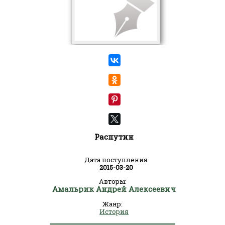
Распутин
Дата поступления
2015-03-20
Авторы:
Амальрик Андрей Алексеевич
Жанр:
История