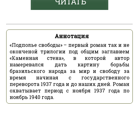
ЧИТАТЬ
Аннотация
«Подполье свободы» – первый роман так и не
оконченой трилогии под общим заглавием
«Каменная стена», в которой автор
намеревался дать картину борьбы
бразильского народа за мир и свободу за
время начиная с государственного
переворота 1937 года и до наших дней. Роман
охватывает период с ноября 1937 года по
ноябрь 1940 года.