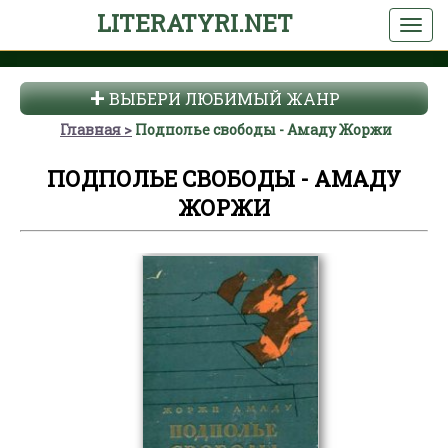
LITERATYRI.NET
ВЫБЕРИ ЛЮБИМЫЙ ЖАНР
Главная
Подполье свободы - Амаду Жоржи
ПОДПОЛЬЕ СВОБОДЫ - АМАДУ
ЖОРЖИ