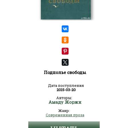
Подполье свободы
Дата поступления
2015-03-20
Авторы:
Амаду Жоржи
Жанр:
Современная проза