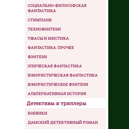
СОЦИАЛЬНО-ФИЛОСОФСКАЯ
ФАНТАСТИКА
СТИМПАНК
ТЕХНОФЭНТЕЗИ
УЖАСЫ И МИСТИКА
ФАНТАСТИКА: ПРОЧЕЕ
ФЭНТЕЗИ
ЭПИЧЕСКАЯ ФАНТАСТИКА
ЮМОРИСТИЧЕСКАЯ ФАНТАСТИКА
ЮМОРИСТИЧЕСКОЕ ФЭНТЕЗИ
АЛЬТЕРНАТИВНАЯ ИСТОРИЯ
Детективы и триллеры
БОЕВИКИ
ДАМСКИЙ ДЕТЕКТИВНЫЙ РОМАН