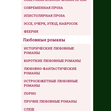
СОВРЕМЕННАЯ ПРОЗА
ЭПИСТОЛЯРНАЯ ПРОЗА
ЭССЕ, ОЧЕРК, ЭТЮД, НАБРОСОК
ФЕЕРИЯ
Любовные романы
ИСТОРИЧЕСКИЕ ЛЮБОВНЫЕ
РОМАНЫ
КОРОТКИЕ ЛЮБОВНЫЕ РОМАНЫ
ЛЮБОВНО-ФАНТАСТИЧЕСКИЕ
РОМАНЫ
ОСТРОСЮЖЕТНЫЕ ЛЮБОВНЫЕ
РОМАНЫ
ПОРНО
ПРОЧИЕ ЛЮБОВНЫЕ РОМАНЫ
СЛЕШ