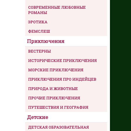
СОВРЕМЕННЫЕ ЛЮБОВНЫЕ
РОМАНЫ
ЭРОТИКА
ФЕМСЛЕШ
Приключения
ВЕСТЕРНЫ
ИСТОРИЧЕСКИЕ ПРИКЛЮЧЕНИЯ
МОРСКИЕ ПРИКЛЮЧЕНИЯ
ПРИКЛЮЧЕНИЯ ПРО ИНДЕЙЦЕВ
ПРИРОДА И ЖИВОТНЫЕ
ПРОЧИЕ ПРИКЛЮЧЕНИЯ
ПУТЕШЕСТВИЯ И ГЕОГРАФИЯ
Детские
ДЕТСКАЯ ОБРАЗОВАТЕЛЬНАЯ