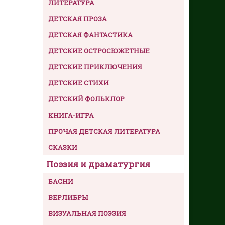
ЛИТЕРАТУРА
ДЕТСКАЯ ПРОЗА
ДЕТСКАЯ ФАНТАСТИКА
ДЕТСКИЕ ОСТРОСЮЖЕТНЫЕ
ДЕТСКИЕ ПРИКЛЮЧЕНИЯ
ДЕТСКИЕ СТИХИ
ДЕТСКИЙ ФОЛЬКЛОР
КНИГА-ИГРА
ПРОЧАЯ ДЕТСКАЯ ЛИТЕРАТУРА
СКАЗКИ
Поэзия и драматургия
БАСНИ
ВЕРЛИБРЫ
ВИЗУАЛЬНАЯ ПОЭЗИЯ