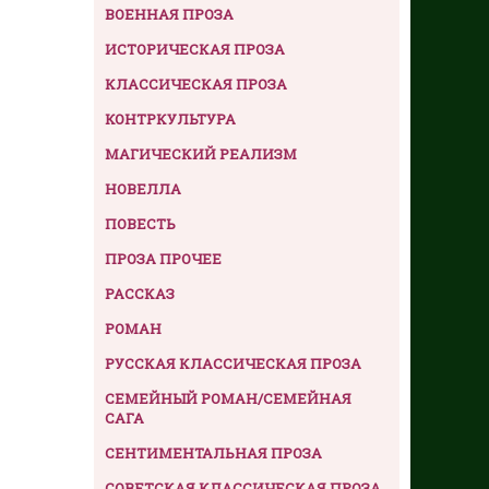
ВОЕННАЯ ПРОЗА
ИСТОРИЧЕСКАЯ ПРОЗА
КЛАССИЧЕСКАЯ ПРОЗА
КОНТРКУЛЬТУРА
МАГИЧЕСКИЙ РЕАЛИЗМ
НОВЕЛЛА
ПОВЕСТЬ
ПРОЗА ПРОЧЕЕ
РАССКАЗ
РОМАН
РУССКАЯ КЛАССИЧЕСКАЯ ПРОЗА
СЕМЕЙНЫЙ РОМАН/СЕМЕЙНАЯ
САГА
СЕНТИМЕНТАЛЬНАЯ ПРОЗА
СОВЕТСКАЯ КЛАССИЧЕСКАЯ ПРОЗА