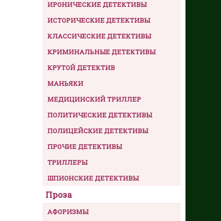
ИРОНИЧЕСКИЕ ДЕТЕКТИВЫ
ИСТОРИЧЕСКИЕ ДЕТЕКТИВЫ
КЛАССИЧЕСКИЕ ДЕТЕКТИВЫ
КРИМИНАЛЬНЫЕ ДЕТЕКТИВЫ
КРУТОЙ ДЕТЕКТИВ
МАНЬЯКИ
МЕДИЦИНСКИЙ ТРИЛЛЕР
ПОЛИТИЧЕСКИЕ ДЕТЕКТИВЫ
ПОЛИЦЕЙСКИЕ ДЕТЕКТИВЫ
ПРОЧИЕ ДЕТЕКТИВЫ
ТРИЛЛЕРЫ
ШПИОНСКИЕ ДЕТЕКТИВЫ
Проза
АФОРИЗМЫ