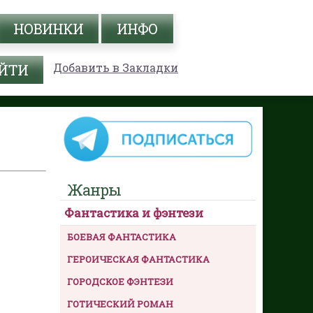
НОВИНКИ
ИНФО
Добавить в Закладки
Жанры
Фантастика и фэнтези
БОЕВАЯ ФАНТАСТИКА
ГЕРОИЧЕСКАЯ ФАНТАСТИКА
ГОРОДСКОЕ ФЭНТЕЗИ
ГОТИЧЕСКИЙ РОМАН