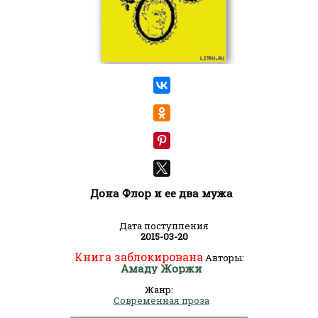
Дона Флор и ее два мужа
Дата поступления
2015-03-20
Книга заблокирована
Авторы:
Амаду Жоржи
Жанр:
Современная проза