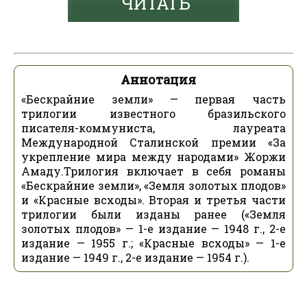
ЧИТАТЬ
Аннотация
«Бескрайние земли» — первая часть
трилогии известного бразильского
писателя-коммуниста, лауреата
Международной Сталинской премии «За
укрепление мира между народами» Жоржи
Амаду.Трилогия включает в себя романы
«Бескрайние земли», «Земля золотых плодов»
и «Красные всходы». Вторая и третья части
трилогии были изданы ранее («Земля
золотых плодов» — 1-е издание — 1948 г., 2-е
издание — 1955 г.; «Красные всходы» — 1-е
издание — 1949 г., 2-е издание — 1954 г.).