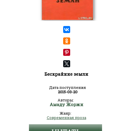
Бескрайние земли
Дата поступления
2015-03-20
Авторы:
Амаду Жоржи
Жанр:
Современная проза