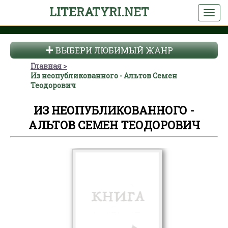
LITERATYRI.NET
ВЫБЕРИ ЛЮБИМЫЙ ЖАНР
Главная
Из неопубликованного - Альтов Семен
Теодорович
ИЗ НЕОПУБЛИКОВАННОГО -
АЛЬТОВ СЕМЕН ТЕОДОРОВИЧ