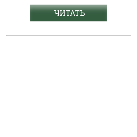
ЧИТАТЬ