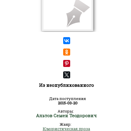
Из неопубликованного
Дата поступления
2015-03-20
Авторы:
Альтов Семен Теодорович
Жанр:
Юмористическая проза