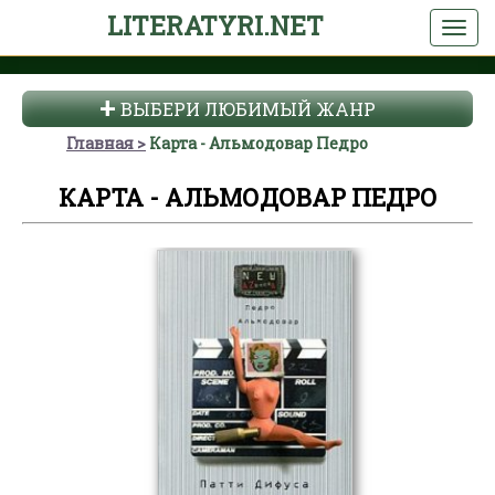
LITERATYRI.NET
ВЫБЕРИ ЛЮБИМЫЙ ЖАНР
Главная
Карта - Альмодовар Педро
КАРТА - АЛЬМОДОВАР ПЕДРО