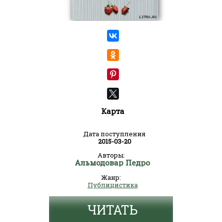
Карта
Дата поступления
2015-03-20
Авторы:
Альмодовар Педро
Жанр:
Публицистика
ЧИТАТЬ