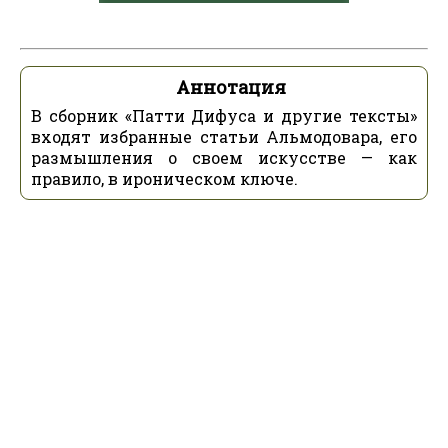
Аннотация
В сборник «Патти Дифуса и другие тексты»
входят избранные статьи Альмодовара, его
размышления о своем искусстве — как
правило, в ироническом ключе.