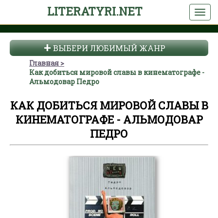
LITERATYRI.NET
ВЫБЕРИ ЛЮБИМЫЙ ЖАНР
Главная
Как добиться мировой славы в кинематографе -
Альмодовар Педро
КАК ДОБИТЬСЯ МИРОВОЙ СЛАВЫ В
КИНЕМАТОГРАФЕ - АЛЬМОДОВАР
ПЕДРО