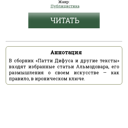
Жанр:
Публицистика
ЧИТАТЬ
Аннотация
В сборник «Патти Дифуса и другие тексты»
входят избранные статьи Альмодовара, его
размышления о своем искусстве — как
правило, в ироническом ключе.