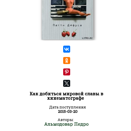
Как добиться мировой славы в
кинематографе
Дата поступления
2015-03-20
Авторы:
Альмодовар Педро