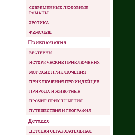
СОВРЕМЕННЫЕ ЛЮБОВНЫЕ
РОМАНЫ
ЭРОТИКА
ФЕМСЛЕШ
Приключения
ВЕСТЕРНЫ
ИСТОРИЧЕСКИЕ ПРИКЛЮЧЕНИЯ
МОРСКИЕ ПРИКЛЮЧЕНИЯ
ПРИКЛЮЧЕНИЯ ПРО ИНДЕЙЦЕВ
ПРИРОДА И ЖИВОТНЫЕ
ПРОЧИЕ ПРИКЛЮЧЕНИЯ
ПУТЕШЕСТВИЯ И ГЕОГРАФИЯ
Детские
ДЕТСКАЯ ОБРАЗОВАТЕЛЬНАЯ