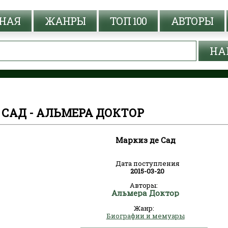
НАЯ
ЖАНРЫ
ТОП 100
АВТОРЫ
 САД - АЛЬМЕРА ДОКТОР
Маркиз де Сад
Дата поступления
2015-03-20
Авторы:
Альмера Доктор
Жанр:
Биографии и мемуары