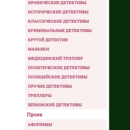
ИРОНИЧЕСКИЕ ДЕТЕКТИВЫ
ИСТОРИЧЕСКИЕ ДЕТЕКТИВЫ
КЛАССИЧЕСКИЕ ДЕТЕКТИВЫ
КРИМИНАЛЬНЫЕ ДЕТЕКТИВЫ
КРУТОЙ ДЕТЕКТИВ
МАНЬЯКИ
МЕДИЦИНСКИЙ ТРИЛЛЕР
ПОЛИТИЧЕСКИЕ ДЕТЕКТИВЫ
ПОЛИЦЕЙСКИЕ ДЕТЕКТИВЫ
ПРОЧИЕ ДЕТЕКТИВЫ
ТРИЛЛЕРЫ
ШПИОНСКИЕ ДЕТЕКТИВЫ
Проза
АФОРИЗМЫ