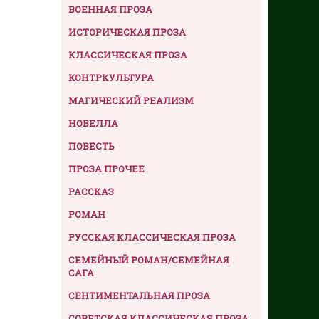
ВОЕННАЯ ПРОЗА
ИСТОРИЧЕСКАЯ ПРОЗА
КЛАССИЧЕСКАЯ ПРОЗА
КОНТРКУЛЬТУРА
МАГИЧЕСКИЙ РЕАЛИЗМ
НОВЕЛЛА
ПОВЕСТЬ
ПРОЗА ПРОЧЕЕ
РАССКАЗ
РОМАН
РУССКАЯ КЛАССИЧЕСКАЯ ПРОЗА
СЕМЕЙНЫЙ РОМАН/СЕМЕЙНАЯ
САГА
СЕНТИМЕНТАЛЬНАЯ ПРОЗА
СОВЕТСКАЯ КЛАССИЧЕСКАЯ ПРОЗА