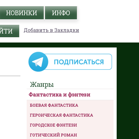
НОВИНКИ
ИНФО
Добавить в Закладки
Жанры
Фантастика и фэнтези
БОЕВАЯ ФАНТАСТИКА
ГЕРОИЧЕСКАЯ ФАНТАСТИКА
ГОРОДСКОЕ ФЭНТЕЗИ
ГОТИЧЕСКИЙ РОМАН