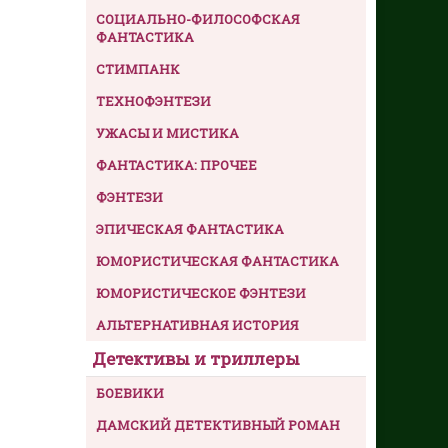
СОЦИАЛЬНО-ФИЛОСОФСКАЯ
ФАНТАСТИКА
СТИМПАНК
ТЕХНОФЭНТЕЗИ
УЖАСЫ И МИСТИКА
ФАНТАСТИКА: ПРОЧЕЕ
ФЭНТЕЗИ
ЭПИЧЕСКАЯ ФАНТАСТИКА
ЮМОРИСТИЧЕСКАЯ ФАНТАСТИКА
ЮМОРИСТИЧЕСКОЕ ФЭНТЕЗИ
АЛЬТЕРНАТИВНАЯ ИСТОРИЯ
Детективы и триллеры
БОЕВИКИ
ДАМСКИЙ ДЕТЕКТИВНЫЙ РОМАН