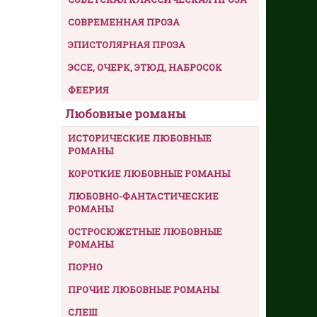
СОВРЕМЕННАЯ ПРОЗА
ЭПИСТОЛЯРНАЯ ПРОЗА
ЭССЕ, ОЧЕРК, ЭТЮД, НАБРОСОК
ФЕЕРИЯ
Любовные романы
ИСТОРИЧЕСКИЕ ЛЮБОВНЫЕ
РОМАНЫ
КОРОТКИЕ ЛЮБОВНЫЕ РОМАНЫ
ЛЮБОВНО-ФАНТАСТИЧЕСКИЕ
РОМАНЫ
ОСТРОСЮЖЕТНЫЕ ЛЮБОВНЫЕ
РОМАНЫ
ПОРНО
ПРОЧИЕ ЛЮБОВНЫЕ РОМАНЫ
СЛЕШ