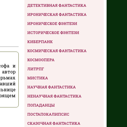
ДЕТЕКТИВНАЯ ФАНТАСТИКА
ИРОНИЧЕСКАЯ ФАНТАСТИКА
ИРОНИЧЕСКОЕ ФЭНТЕЗИ
ИСТОРИЧЕСКОЕ ФЭНТЕЗИ
КИБЕРПАНК
КОСМИЧЕСКАЯ ФАНТАСТИКА
КОСМООПЕРА
софа и
ЛИТРПГ
 автор
юрьмах
МИСТИКА
савший
НАУЧНАЯ ФАНТАСТИКА
льнице
тоящем
НЕНАУЧНАЯ ФАНТАСТИКА
ПОПАДАНЦЫ
ПОСТАПОКАЛИПСИС
СКАЗОЧНАЯ ФАНТАСТИКА