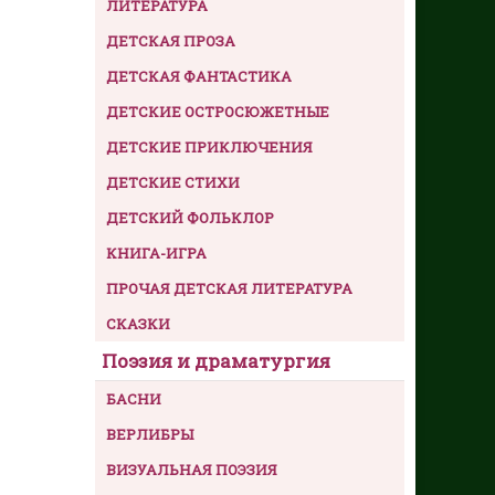
ЛИТЕРАТУРА
ДЕТСКАЯ ПРОЗА
ДЕТСКАЯ ФАНТАСТИКА
ДЕТСКИЕ ОСТРОСЮЖЕТНЫЕ
ДЕТСКИЕ ПРИКЛЮЧЕНИЯ
ДЕТСКИЕ СТИХИ
ДЕТСКИЙ ФОЛЬКЛОР
КНИГА-ИГРА
ПРОЧАЯ ДЕТСКАЯ ЛИТЕРАТУРА
СКАЗКИ
Поэзия и драматургия
БАСНИ
ВЕРЛИБРЫ
ВИЗУАЛЬНАЯ ПОЭЗИЯ