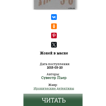
Жокей в маске
Дата поступления
2015-03-20
Авторы:
Сувестр Пьер
Жанр:
Иронические детективы
ЧИТАТЬ