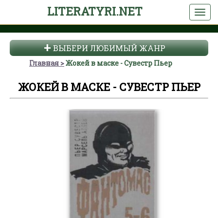
LITERATYRI.NET
ВЫБЕРИ ЛЮБИМЫЙ ЖАНР
Главная
Жокей в маске - Сувестр Пьер
ЖОКЕЙ В МАСКЕ - СУВЕСТР ПЬЕР