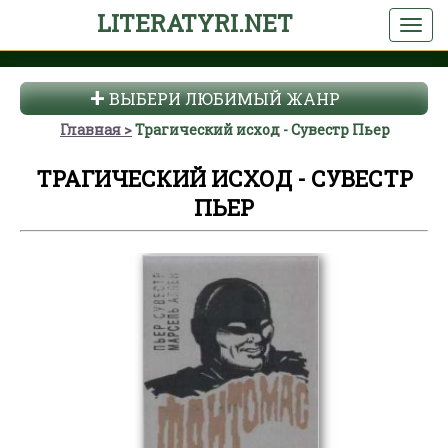
LITERATYRI.NET
ВЫБЕРИ ЛЮБИМЫЙ ЖАНР
Главная
Трагический исход - Сувестр Пьер
ТРАГИЧЕСКИЙ ИСХОД - СУВЕСТР
ПЬЕР