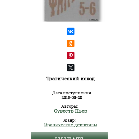
Трагический исход
Дата поступления
2015-03-20
Авторы:
Сувестр Пьер
Жанр:
Иронические детективы