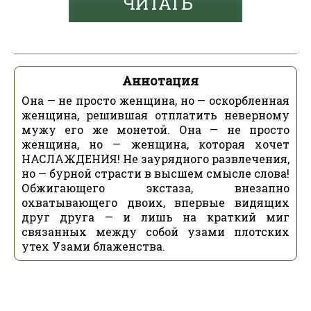
ЧИТАТЬ
Аннотация
Она — не просто женщина, но — оскорбленная
женщина, решившая отплатить неверному
мужу его же монетой. Она — не просто
женщина, но — женщина, которая хочет
НАСЛАЖДЕНИЯ! Не заурядного развлечения,
но — бурной страсти в высшем смысле слова!
Обжигающего экстаза, внезапно
охватывающего двоих, впервые видящих
друг друга — и лишь на краткий миг
связанных между собой узами плотских
утех Узами блаженства.