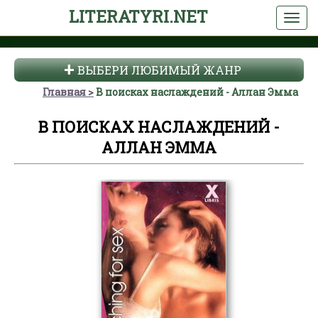
LITERATYRI.NET
ВЫБЕРИ ЛЮБИМЫЙ ЖАНР
Главная
В поисках наслаждений - Аллан Эмма
В ПОИСКАХ НАСЛАЖДЕНИЙ -
АЛЛАН ЭММА