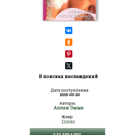
В поисках наслаждений
Дата поступления
2015-03-20
Авторы:
Аллан Эмма
Жанр:
Порно