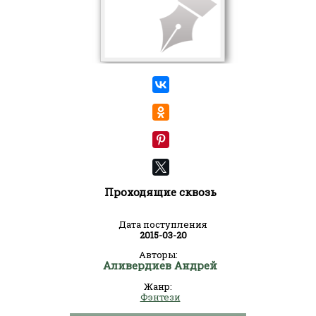
Проходящие сквозь
Дата поступления
2015-03-20
Авторы:
Аливердиев Андрей
Жанр:
Фэнтези