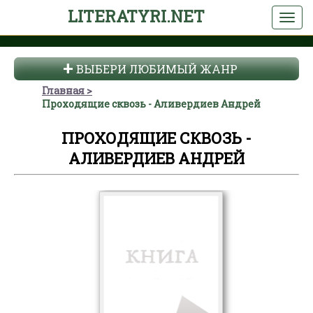
LITERATYRI.NET
ВЫБЕРИ ЛЮБИМЫЙ ЖАНР
Главная
Проходящие сквозь - Аливердиев Андрей
ПРОХОДЯЩИЕ СКВОЗЬ -
АЛИВЕРДИЕВ АНДРЕЙ