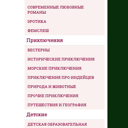
СОВРЕМЕННЫЕ ЛЮБОВНЫЕ
РОМАНЫ
ЭРОТИКА
ФЕМСЛЕШ
Приключения
ВЕСТЕРНЫ
ИСТОРИЧЕСКИЕ ПРИКЛЮЧЕНИЯ
МОРСКИЕ ПРИКЛЮЧЕНИЯ
ПРИКЛЮЧЕНИЯ ПРО ИНДЕЙЦЕВ
ПРИРОДА И ЖИВОТНЫЕ
ПРОЧИЕ ПРИКЛЮЧЕНИЯ
ПУТЕШЕСТВИЯ И ГЕОГРАФИЯ
Детские
ДЕТСКАЯ ОБРАЗОВАТЕЛЬНАЯ