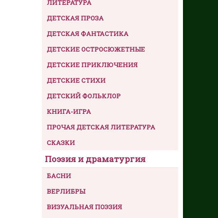
ЛИТЕРАТУРА
ДЕТСКАЯ ПРОЗА
ДЕТСКАЯ ФАНТАСТИКА
ДЕТСКИЕ ОСТРОСЮЖЕТНЫЕ
ДЕТСКИЕ ПРИКЛЮЧЕНИЯ
ДЕТСКИЕ СТИХИ
ДЕТСКИЙ ФОЛЬКЛОР
КНИГА-ИГРА
ПРОЧАЯ ДЕТСКАЯ ЛИТЕРАТУРА
СКАЗКИ
Поэзия и драматургия
БАСНИ
ВЕРЛИБРЫ
ВИЗУАЛЬНАЯ ПОЭЗИЯ