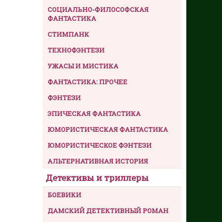
СОЦИАЛЬНО-ФИЛОСОФСКАЯ
ФАНТАСТИКА
СТИМПАНК
ТЕХНОФЭНТЕЗИ
УЖАСЫ И МИСТИКА
ФАНТАСТИКА: ПРОЧЕЕ
ФЭНТЕЗИ
ЭПИЧЕСКАЯ ФАНТАСТИКА
ЮМОРИСТИЧЕСКАЯ ФАНТАСТИКА
ЮМОРИСТИЧЕСКОЕ ФЭНТЕЗИ
АЛЬТЕРНАТИВНАЯ ИСТОРИЯ
Детективы и триллеры
БОЕВИКИ
ДАМСКИЙ ДЕТЕКТИВНЫЙ РОМАН