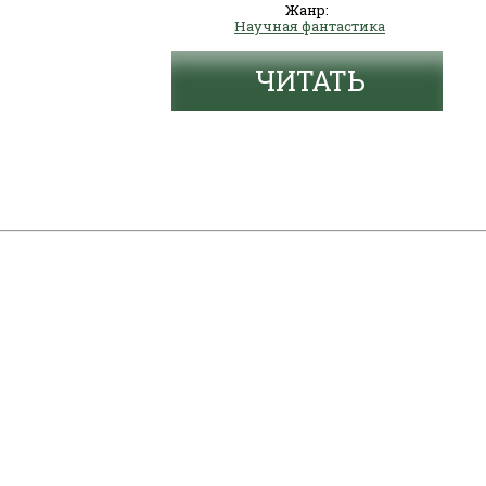
Жанр:
Научная фантастика
ЧИТАТЬ