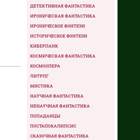
ДЕТЕКТИВНАЯ ФАНТАСТИКА
ИРОНИЧЕСКАЯ ФАНТАСТИКА
ИРОНИЧЕСКОЕ ФЭНТЕЗИ
ИСТОРИЧЕСКОЕ ФЭНТЕЗИ
КИБЕРПАНК
КОСМИЧЕСКАЯ ФАНТАСТИКА
КОСМООПЕРА
ЛИТРПГ
МИСТИКА
НАУЧНАЯ ФАНТАСТИКА
НЕНАУЧНАЯ ФАНТАСТИКА
ПОПАДАНЦЫ
ПОСТАПОКАЛИПСИС
СКАЗОЧНАЯ ФАНТАСТИКА