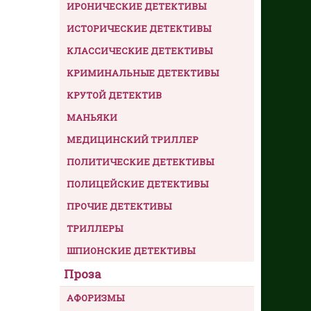
ИРОНИЧЕСКИЕ ДЕТЕКТИВЫ
ИСТОРИЧЕСКИЕ ДЕТЕКТИВЫ
КЛАССИЧЕСКИЕ ДЕТЕКТИВЫ
КРИМИНАЛЬНЫЕ ДЕТЕКТИВЫ
КРУТОЙ ДЕТЕКТИВ
МАНЬЯКИ
МЕДИЦИНСКИЙ ТРИЛЛЕР
ПОЛИТИЧЕСКИЕ ДЕТЕКТИВЫ
ПОЛИЦЕЙСКИЕ ДЕТЕКТИВЫ
ПРОЧИЕ ДЕТЕКТИВЫ
ТРИЛЛЕРЫ
ШПИОНСКИЕ ДЕТЕКТИВЫ
Проза
АФОРИЗМЫ