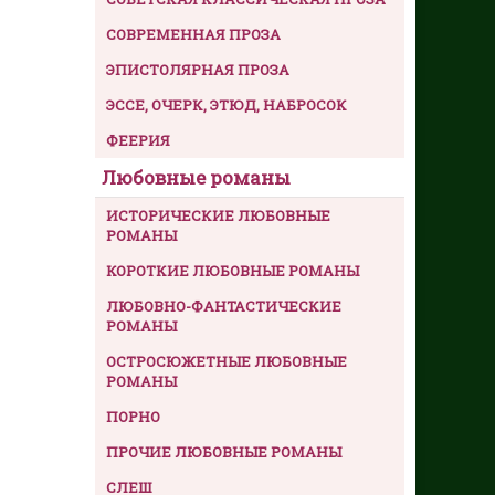
СОВРЕМЕННАЯ ПРОЗА
ЭПИСТОЛЯРНАЯ ПРОЗА
ЭССЕ, ОЧЕРК, ЭТЮД, НАБРОСОК
ФЕЕРИЯ
Любовные романы
ИСТОРИЧЕСКИЕ ЛЮБОВНЫЕ
РОМАНЫ
КОРОТКИЕ ЛЮБОВНЫЕ РОМАНЫ
ЛЮБОВНО-ФАНТАСТИЧЕСКИЕ
РОМАНЫ
ОСТРОСЮЖЕТНЫЕ ЛЮБОВНЫЕ
РОМАНЫ
ПОРНО
ПРОЧИЕ ЛЮБОВНЫЕ РОМАНЫ
СЛЕШ