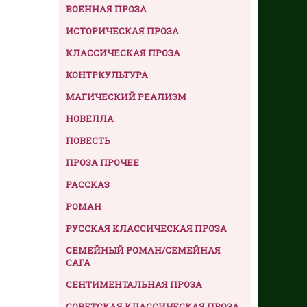
ВОЕННАЯ ПРОЗА
ИСТОРИЧЕСКАЯ ПРОЗА
КЛАССИЧЕСКАЯ ПРОЗА
КОНТРКУЛЬТУРА
МАГИЧЕСКИЙ РЕАЛИЗМ
НОВЕЛЛА
ПОВЕСТЬ
ПРОЗА ПРОЧЕЕ
РАССКАЗ
РОМАН
РУССКАЯ КЛАССИЧЕСКАЯ ПРОЗА
СЕМЕЙНЫЙ РОМАН/СЕМЕЙНАЯ
САГА
СЕНТИМЕНТАЛЬНАЯ ПРОЗА
СОВЕТСКАЯ КЛАССИЧЕСКАЯ ПРОЗА