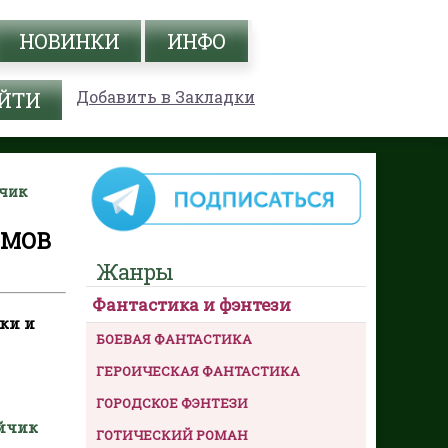
НОВИНКИ
ИНФО
Добавить в Закладки
йчик
ИМОВ
Жанры
Фантастика и фэнтези
ки и
БОЕВАЯ ФАНТАСТИКА
ГЕРОИЧЕСКАЯ ФАНТАСТИКА
ГОРОДСКОЕ ФЭНТЕЗИ
айчик
ГОТИЧЕСКИЙ РОМАН