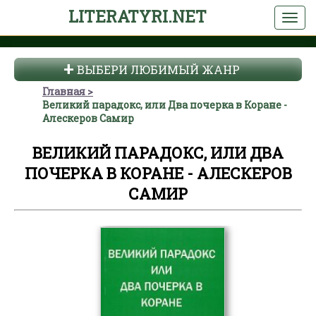
LITERATYRI.NET
ВЫБЕРИ ЛЮБИМЫЙ ЖАНР
Главная
Великий парадокс, или Два почерка в Коране -
Алескеров Самир
ВЕЛИКИЙ ПАРАДОКС, ИЛИ ДВА
ПОЧЕРКА В КОРАНЕ - АЛЕСКЕРОВ
САМИР