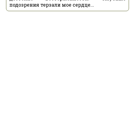
подозрения терзали мое сердце...