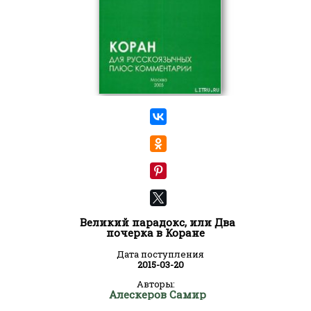
Великий парадокс, или Два
почерка в Коране
Дата поступления
2015-03-20
Авторы:
Алескеров Самир