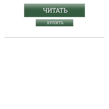
ЧИТАТЬ
КУПИТЬ