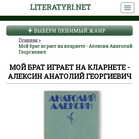
LITERATYRI.NET
ВЫБЕРИ ЛЮБИМЫЙ ЖАНР
Главная
Мой брат играет на кларнете - Алексин Анатолий
Георгиевич
МОЙ БРАТ ИГРАЕТ НА КЛАРНЕТЕ -
АЛЕКСИН АНАТОЛИЙ ГЕОРГИЕВИЧ