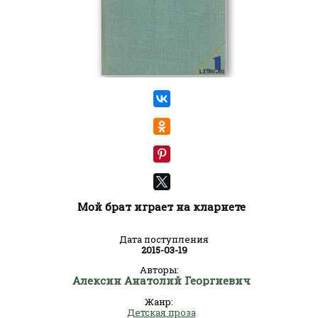
Мой брат играет на кларнете
Дата поступления
2015-03-19
Авторы:
Алексин Анатолий Георгиевич
Жанр:
Детская проза