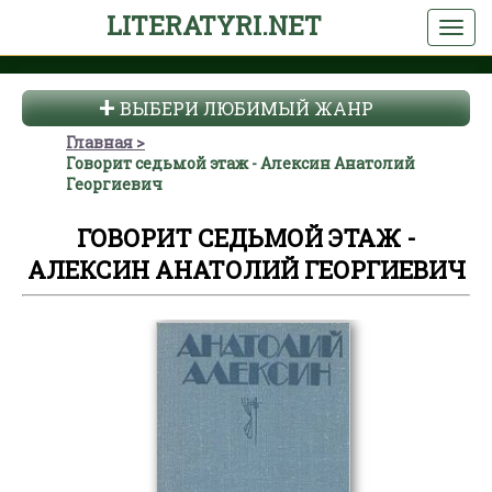
LITERATYRI.NET
ВЫБЕРИ ЛЮБИМЫЙ ЖАНР
Главная
Говорит седьмой этаж - Алексин Анатолий
Георгиевич
ГОВОРИТ СЕДЬМОЙ ЭТАЖ -
АЛЕКСИН АНАТОЛИЙ ГЕОРГИЕВИЧ