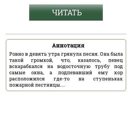
ЧИТАТЬ
Аннотация
Ровно в девять утра грянула песня. Она была
такой громкой, что, казалось, певец
вскарабкался на водосточную трубу под
самые окна, а подпевавший ему хор
расположился где-то на ступеньках
пожарной лестницы....