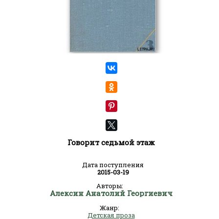
Говорит седьмой этаж
Дата поступления
2015-03-19
Авторы:
Алексин Анатолий Георгиевич
Жанр:
Детская проза