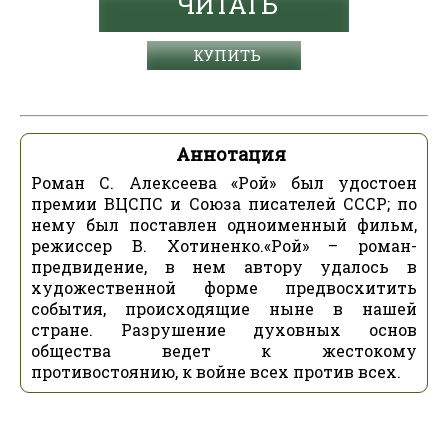
ЧИТАТЬ
КУПИТЬ
Аннотация
Роман С. Алексеева «Рой» был удостоен
премии ВЦСПС и Союза писателей СССР; по
нему был поставлен одноименный фильм,
режиссер В. Хотиненко.«Рой» – роман-
предвидение, в нем автору удалось в
художественной форме предвосхитить
события, происходящие ныне в нашей
стране. Разрушение духовных основ
общества ведет к жестокому
противостоянию, к войне всех против всех.