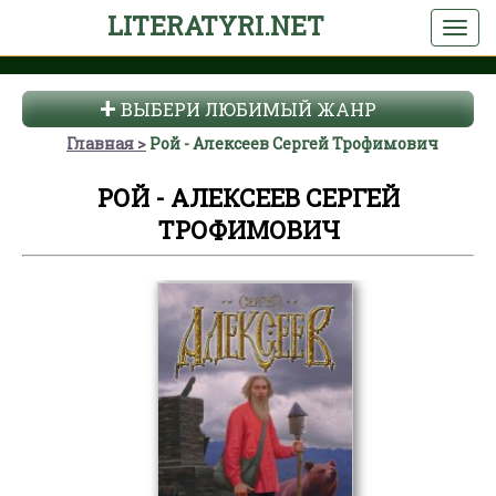
LITERATYRI.NET
ВЫБЕРИ ЛЮБИМЫЙ ЖАНР
Главная
Рой - Алексеев Сергей Трофимович
РОЙ - АЛЕКСЕЕВ СЕРГЕЙ
ТРОФИМОВИЧ