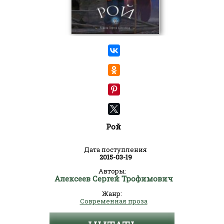
Рой
Дата поступления
2015-03-19
Авторы:
Алексеев Сергей Трофимович
Жанр:
Современная проза