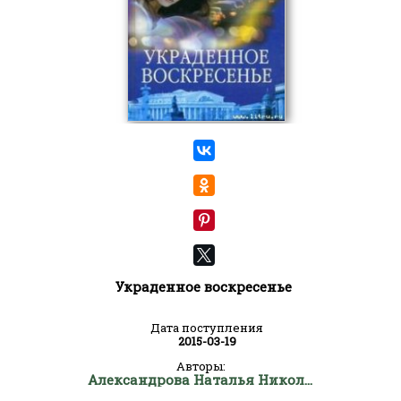
Украденное воскресенье
Дата поступления
2015-03-19
Авторы:
Александрова Наталья Николаевна