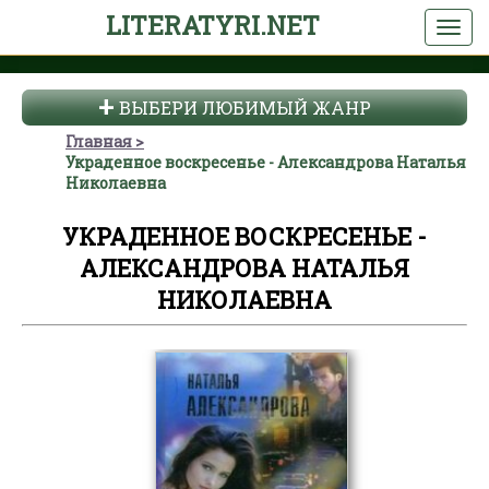
LITERATYRI.NET
ВЫБЕРИ ЛЮБИМЫЙ ЖАНР
Главная
Украденное воскресенье - Александрова Наталья
Николаевна
УКРАДЕННОЕ ВОСКРЕСЕНЬЕ -
АЛЕКСАНДРОВА НАТАЛЬЯ
НИКОЛАЕВНА