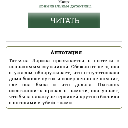
Жанр:
Криминальные детективы
ЧИТАТЬ
Аннотация
Татьяна Ларина просыпается в постели с
незнакомым мужчиной. Сбежав от него, она
с ужасом обнаруживает, что отсутствовала
дома больше суток и совершенно не помнит,
где она была и что делала. Пытаясь
восстановить провал в памяти, она узнает,
что была накануне героиней крутого боевика
с погонями и убийствами.