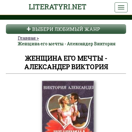
LITERATYRI.NET
ВЫБЕРИ ЛЮБИМЫЙ ЖАНР
Главная
Женщина его мечты - Александер Виктория
ЖЕНЩИНА ЕГО МЕЧТЫ -
АЛЕКСАНДЕР ВИКТОРИЯ