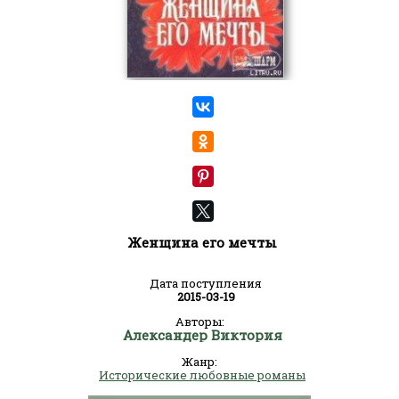
Женщина его мечты
Дата поступления
2015-03-19
Авторы:
Александер Виктория
Жанр:
Исторические любовные романы