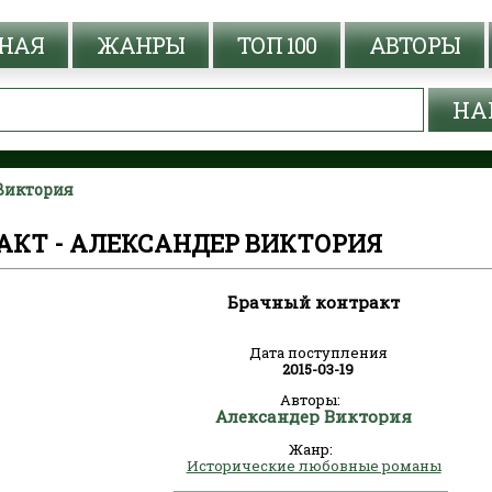
НАЯ
ЖАНРЫ
ТОП 100
АВТОРЫ
 Виктория
АКТ - АЛЕКСАНДЕР ВИКТОРИЯ
Брачный контракт
Дата поступления
2015-03-19
Авторы:
Александер Виктория
Жанр:
Исторические любовные романы