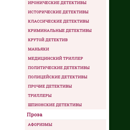
ИРОНИЧЕСКИЕ ДЕТЕКТИВЫ
ИСТОРИЧЕСКИЕ ДЕТЕКТИВЫ
КЛАССИЧЕСКИЕ ДЕТЕКТИВЫ
КРИМИНАЛЬНЫЕ ДЕТЕКТИВЫ
КРУТОЙ ДЕТЕКТИВ
МАНЬЯКИ
МЕДИЦИНСКИЙ ТРИЛЛЕР
ПОЛИТИЧЕСКИЕ ДЕТЕКТИВЫ
ПОЛИЦЕЙСКИЕ ДЕТЕКТИВЫ
ПРОЧИЕ ДЕТЕКТИВЫ
ТРИЛЛЕРЫ
ШПИОНСКИЕ ДЕТЕКТИВЫ
Проза
АФОРИЗМЫ