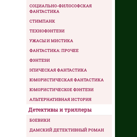
СОЦИАЛЬНО-ФИЛОСОФСКАЯ
ФАНТАСТИКА
СТИМПАНК
ТЕХНОФЭНТЕЗИ
УЖАСЫ И МИСТИКА
ФАНТАСТИКА: ПРОЧЕЕ
ФЭНТЕЗИ
ЭПИЧЕСКАЯ ФАНТАСТИКА
ЮМОРИСТИЧЕСКАЯ ФАНТАСТИКА
ЮМОРИСТИЧЕСКОЕ ФЭНТЕЗИ
АЛЬТЕРНАТИВНАЯ ИСТОРИЯ
Детективы и триллеры
БОЕВИКИ
ДАМСКИЙ ДЕТЕКТИВНЫЙ РОМАН