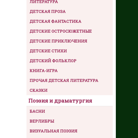
ЛИТЕРАТУРА
ДЕТСКАЯ ПРОЗА
ДЕТСКАЯ ФАНТАСТИКА
ДЕТСКИЕ ОСТРОСЮЖЕТНЫЕ
ДЕТСКИЕ ПРИКЛЮЧЕНИЯ
ДЕТСКИЕ СТИХИ
ДЕТСКИЙ ФОЛЬКЛОР
КНИГА-ИГРА
ПРОЧАЯ ДЕТСКАЯ ЛИТЕРАТУРА
СКАЗКИ
Поэзия и драматургия
БАСНИ
ВЕРЛИБРЫ
ВИЗУАЛЬНАЯ ПОЭЗИЯ