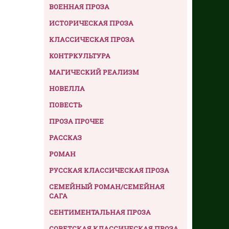
ВОЕННАЯ ПРОЗА
ИСТОРИЧЕСКАЯ ПРОЗА
КЛАССИЧЕСКАЯ ПРОЗА
КОНТРКУЛЬТУРА
МАГИЧЕСКИЙ РЕАЛИЗМ
НОВЕЛЛА
ПОВЕСТЬ
ПРОЗА ПРОЧЕЕ
РАССКАЗ
РОМАН
РУССКАЯ КЛАССИЧЕСКАЯ ПРОЗА
СЕМЕЙНЫЙ РОМАН/СЕМЕЙНАЯ
САГА
СЕНТИМЕНТАЛЬНАЯ ПРОЗА
СОВЕТСКАЯ КЛАССИЧЕСКАЯ ПРОЗА