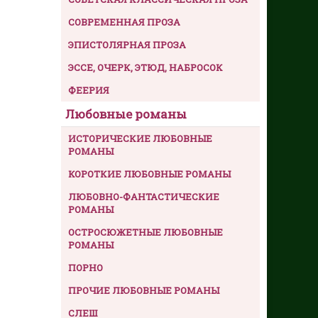
СОВРЕМЕННАЯ ПРОЗА
ЭПИСТОЛЯРНАЯ ПРОЗА
ЭССЕ, ОЧЕРК, ЭТЮД, НАБРОСОК
ФЕЕРИЯ
Любовные романы
ИСТОРИЧЕСКИЕ ЛЮБОВНЫЕ
РОМАНЫ
КОРОТКИЕ ЛЮБОВНЫЕ РОМАНЫ
ЛЮБОВНО-ФАНТАСТИЧЕСКИЕ
РОМАНЫ
ОСТРОСЮЖЕТНЫЕ ЛЮБОВНЫЕ
РОМАНЫ
ПОРНО
ПРОЧИЕ ЛЮБОВНЫЕ РОМАНЫ
СЛЕШ