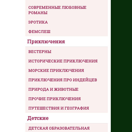
СОВРЕМЕННЫЕ ЛЮБОВНЫЕ
РОМАНЫ
ЭРОТИКА
ФЕМСЛЕШ
Приключения
ВЕСТЕРНЫ
ИСТОРИЧЕСКИЕ ПРИКЛЮЧЕНИЯ
МОРСКИЕ ПРИКЛЮЧЕНИЯ
ПРИКЛЮЧЕНИЯ ПРО ИНДЕЙЦЕВ
ПРИРОДА И ЖИВОТНЫЕ
ПРОЧИЕ ПРИКЛЮЧЕНИЯ
ПУТЕШЕСТВИЯ И ГЕОГРАФИЯ
Детские
ДЕТСКАЯ ОБРАЗОВАТЕЛЬНАЯ