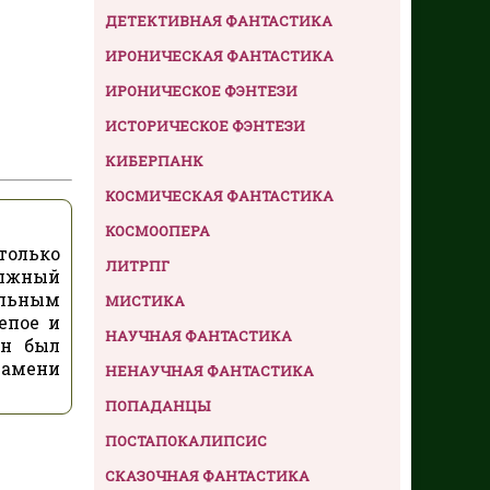
ДЕТЕКТИВНАЯ ФАНТАСТИКА
ИРОНИЧЕСКАЯ ФАНТАСТИКА
ИРОНИЧЕСКОЕ ФЭНТЕЗИ
ИСТОРИЧЕСКОЕ ФЭНТЕЗИ
КИБЕРПАНК
КОСМИЧЕСКАЯ ФАНТАСТИКА
КОСМООПЕРА
только
ЛИТРПГ
олжный
альным
МИСТИКА
епое и
НАУЧНАЯ ФАНТАСТИКА
ен был
ламени
НЕНАУЧНАЯ ФАНТАСТИКА
ПОПАДАНЦЫ
ПОСТАПОКАЛИПСИС
СКАЗОЧНАЯ ФАНТАСТИКА