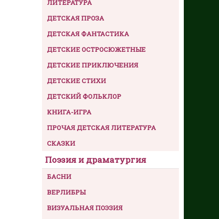
ЛИТЕРАТУРА
ДЕТСКАЯ ПРОЗА
ДЕТСКАЯ ФАНТАСТИКА
ДЕТСКИЕ ОСТРОСЮЖЕТНЫЕ
ДЕТСКИЕ ПРИКЛЮЧЕНИЯ
ДЕТСКИЕ СТИХИ
ДЕТСКИЙ ФОЛЬКЛОР
КНИГА-ИГРА
ПРОЧАЯ ДЕТСКАЯ ЛИТЕРАТУРА
СКАЗКИ
Поэзия и драматургия
БАСНИ
ВЕРЛИБРЫ
ВИЗУАЛЬНАЯ ПОЭЗИЯ