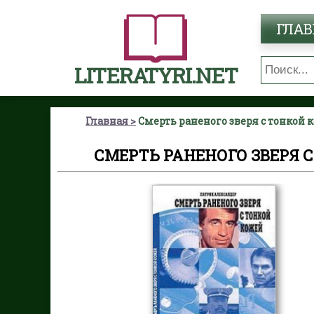
ГЛАВ
LITERATYRI.NET
Главная
Смерть раненого зверя с тонкой 
СМЕРТЬ РАНЕНОГО ЗВЕРЯ 