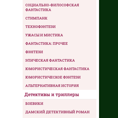
СОЦИАЛЬНО-ФИЛОСОФСКАЯ
ФАНТАСТИКА
СТИМПАНК
ТЕХНОФЭНТЕЗИ
УЖАСЫ И МИСТИКА
ФАНТАСТИКА: ПРОЧЕЕ
ФЭНТЕЗИ
ЭПИЧЕСКАЯ ФАНТАСТИКА
ЮМОРИСТИЧЕСКАЯ ФАНТАСТИКА
ЮМОРИСТИЧЕСКОЕ ФЭНТЕЗИ
АЛЬТЕРНАТИВНАЯ ИСТОРИЯ
Детективы и триллеры
БОЕВИКИ
ДАМСКИЙ ДЕТЕКТИВНЫЙ РОМАН