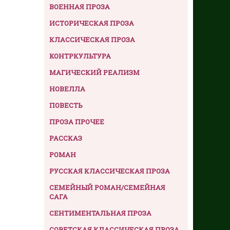
ВОЕННАЯ ПРОЗА
ИСТОРИЧЕСКАЯ ПРОЗА
КЛАССИЧЕСКАЯ ПРОЗА
КОНТРКУЛЬТУРА
МАГИЧЕСКИЙ РЕАЛИЗМ
НОВЕЛЛА
ПОВЕСТЬ
ПРОЗА ПРОЧЕЕ
РАССКАЗ
РОМАН
РУССКАЯ КЛАССИЧЕСКАЯ ПРОЗА
СЕМЕЙНЫЙ РОМАН/СЕМЕЙНАЯ
САГА
СЕНТИМЕНТАЛЬНАЯ ПРОЗА
СОВЕТСКАЯ КЛАССИЧЕСКАЯ ПРОЗА