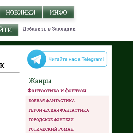
НОВИНКИ
ИНФО
Добавить в Закладки
ИК
Жанры
Фантастика и фэнтези
БОЕВАЯ ФАНТАСТИКА
ГЕРОИЧЕСКАЯ ФАНТАСТИКА
ГОРОДСКОЕ ФЭНТЕЗИ
ГОТИЧЕСКИЙ РОМАН