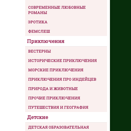
СОВРЕМЕННЫЕ ЛЮБОВНЫЕ
РОМАНЫ
ЭРОТИКА
ФЕМСЛЕШ
Приключения
ВЕСТЕРНЫ
ИСТОРИЧЕСКИЕ ПРИКЛЮЧЕНИЯ
МОРСКИЕ ПРИКЛЮЧЕНИЯ
ПРИКЛЮЧЕНИЯ ПРО ИНДЕЙЦЕВ
ПРИРОДА И ЖИВОТНЫЕ
ПРОЧИЕ ПРИКЛЮЧЕНИЯ
ПУТЕШЕСТВИЯ И ГЕОГРАФИЯ
Детские
ДЕТСКАЯ ОБРАЗОВАТЕЛЬНАЯ