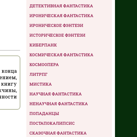
ДЕТЕКТИВНАЯ ФАНТАСТИКА
ИРОНИЧЕСКАЯ ФАНТАСТИКА
ИРОНИЧЕСКОЕ ФЭНТЕЗИ
ИСТОРИЧЕСКОЕ ФЭНТЕЗИ
КИБЕРПАНК
КОСМИЧЕСКАЯ ФАНТАСТИКА
КОСМООПЕРА
 конца
ЛИТРПГ
ением,
 книгу
МИСТИКА
чины,
НАУЧНАЯ ФАНТАСТИКА
чности
НЕНАУЧНАЯ ФАНТАСТИКА
ПОПАДАНЦЫ
ПОСТАПОКАЛИПСИС
СКАЗОЧНАЯ ФАНТАСТИКА