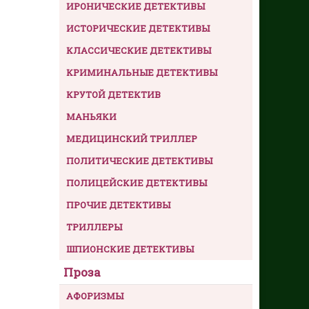
ИРОНИЧЕСКИЕ ДЕТЕКТИВЫ
ИСТОРИЧЕСКИЕ ДЕТЕКТИВЫ
КЛАССИЧЕСКИЕ ДЕТЕКТИВЫ
КРИМИНАЛЬНЫЕ ДЕТЕКТИВЫ
КРУТОЙ ДЕТЕКТИВ
МАНЬЯКИ
МЕДИЦИНСКИЙ ТРИЛЛЕР
ПОЛИТИЧЕСКИЕ ДЕТЕКТИВЫ
ПОЛИЦЕЙСКИЕ ДЕТЕКТИВЫ
ПРОЧИЕ ДЕТЕКТИВЫ
ТРИЛЛЕРЫ
ШПИОНСКИЕ ДЕТЕКТИВЫ
Проза
АФОРИЗМЫ