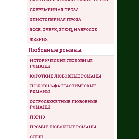
СОВРЕМЕННАЯ ПРОЗА
ЭПИСТОЛЯРНАЯ ПРОЗА
ЭССЕ, ОЧЕРК, ЭТЮД, НАБРОСОК
ФЕЕРИЯ
Любовные романы
ИСТОРИЧЕСКИЕ ЛЮБОВНЫЕ
РОМАНЫ
КОРОТКИЕ ЛЮБОВНЫЕ РОМАНЫ
ЛЮБОВНО-ФАНТАСТИЧЕСКИЕ
РОМАНЫ
ОСТРОСЮЖЕТНЫЕ ЛЮБОВНЫЕ
РОМАНЫ
ПОРНО
ПРОЧИЕ ЛЮБОВНЫЕ РОМАНЫ
СЛЕШ