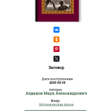
Заговор
Дата поступления
2015-03-19
Авторы:
Алданов Марк Александрович
Жанр:
Историческая проза