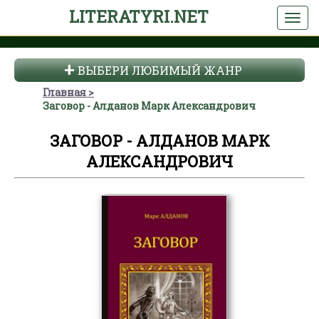
LITERATYRI.NET
ВЫБЕРИ ЛЮБИМЫЙ ЖАНР
Главная
Заговор - Алданов Марк Александрович
ЗАГОВОР - АЛДАНОВ МАРК
АЛЕКСАНДРОВИЧ