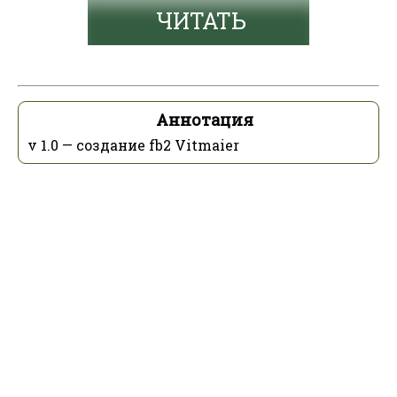
ЧИТАТЬ
Аннотация
v 1.0 — создание fb2 Vitmaier