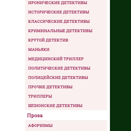
ИРОНИЧЕСКИЕ ДЕТЕКТИВЫ
ИСТОРИЧЕСКИЕ ДЕТЕКТИВЫ
КЛАССИЧЕСКИЕ ДЕТЕКТИВЫ
КРИМИНАЛЬНЫЕ ДЕТЕКТИВЫ
КРУТОЙ ДЕТЕКТИВ
МАНЬЯКИ
МЕДИЦИНСКИЙ ТРИЛЛЕР
ПОЛИТИЧЕСКИЕ ДЕТЕКТИВЫ
ПОЛИЦЕЙСКИЕ ДЕТЕКТИВЫ
ПРОЧИЕ ДЕТЕКТИВЫ
ТРИЛЛЕРЫ
ШПИОНСКИЕ ДЕТЕКТИВЫ
Проза
АФОРИЗМЫ