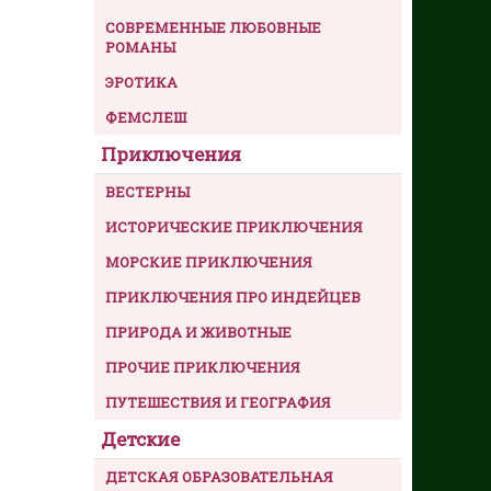
СОВРЕМЕННЫЕ ЛЮБОВНЫЕ
РОМАНЫ
ЭРОТИКА
ФЕМСЛЕШ
Приключения
ВЕСТЕРНЫ
ИСТОРИЧЕСКИЕ ПРИКЛЮЧЕНИЯ
МОРСКИЕ ПРИКЛЮЧЕНИЯ
ПРИКЛЮЧЕНИЯ ПРО ИНДЕЙЦЕВ
ПРИРОДА И ЖИВОТНЫЕ
ПРОЧИЕ ПРИКЛЮЧЕНИЯ
ПУТЕШЕСТВИЯ И ГЕОГРАФИЯ
Детские
ДЕТСКАЯ ОБРАЗОВАТЕЛЬНАЯ