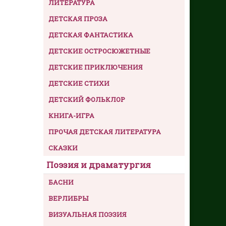
ЛИТЕРАТУРА
ДЕТСКАЯ ПРОЗА
ДЕТСКАЯ ФАНТАСТИКА
ДЕТСКИЕ ОСТРОСЮЖЕТНЫЕ
ДЕТСКИЕ ПРИКЛЮЧЕНИЯ
ДЕТСКИЕ СТИХИ
ДЕТСКИЙ ФОЛЬКЛОР
КНИГА-ИГРА
ПРОЧАЯ ДЕТСКАЯ ЛИТЕРАТУРА
СКАЗКИ
Поэзия и драматургия
БАСНИ
ВЕРЛИБРЫ
ВИЗУАЛЬНАЯ ПОЭЗИЯ