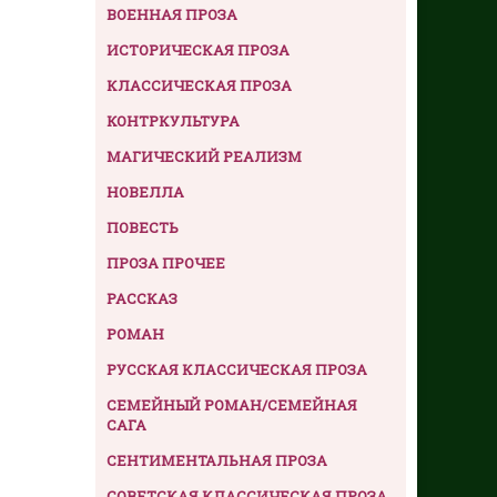
ВОЕННАЯ ПРОЗА
ИСТОРИЧЕСКАЯ ПРОЗА
КЛАССИЧЕСКАЯ ПРОЗА
КОНТРКУЛЬТУРА
МАГИЧЕСКИЙ РЕАЛИЗМ
НОВЕЛЛА
ПОВЕСТЬ
ПРОЗА ПРОЧЕЕ
РАССКАЗ
РОМАН
РУССКАЯ КЛАССИЧЕСКАЯ ПРОЗА
СЕМЕЙНЫЙ РОМАН/СЕМЕЙНАЯ
САГА
СЕНТИМЕНТАЛЬНАЯ ПРОЗА
СОВЕТСКАЯ КЛАССИЧЕСКАЯ ПРОЗА