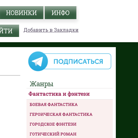
НОВИНКИ
ИНФО
Добавить в Закладки
Жанры
Фантастика и фэнтези
БОЕВАЯ ФАНТАСТИКА
ГЕРОИЧЕСКАЯ ФАНТАСТИКА
ГОРОДСКОЕ ФЭНТЕЗИ
ГОТИЧЕСКИЙ РОМАН