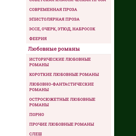
СОВРЕМЕННАЯ ПРОЗА
ЭПИСТОЛЯРНАЯ ПРОЗА
ЭССЕ, ОЧЕРК, ЭТЮД, НАБРОСОК
ФЕЕРИЯ
Любовные романы
ИСТОРИЧЕСКИЕ ЛЮБОВНЫЕ
РОМАНЫ
КОРОТКИЕ ЛЮБОВНЫЕ РОМАНЫ
ЛЮБОВНО-ФАНТАСТИЧЕСКИЕ
РОМАНЫ
ОСТРОСЮЖЕТНЫЕ ЛЮБОВНЫЕ
РОМАНЫ
ПОРНО
ПРОЧИЕ ЛЮБОВНЫЕ РОМАНЫ
СЛЕШ