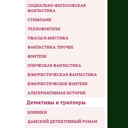
СОЦИАЛЬНО-ФИЛОСОФСКАЯ
ФАНТАСТИКА
СТИМПАНК
ТЕХНОФЭНТЕЗИ
УЖАСЫ И МИСТИКА
ФАНТАСТИКА: ПРОЧЕЕ
ФЭНТЕЗИ
ЭПИЧЕСКАЯ ФАНТАСТИКА
ЮМОРИСТИЧЕСКАЯ ФАНТАСТИКА
ЮМОРИСТИЧЕСКОЕ ФЭНТЕЗИ
АЛЬТЕРНАТИВНАЯ ИСТОРИЯ
Детективы и триллеры
БОЕВИКИ
ДАМСКИЙ ДЕТЕКТИВНЫЙ РОМАН