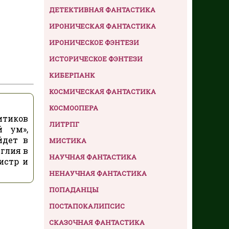
ДЕТЕКТИВНАЯ ФАНТАСТИКА
ИРОНИЧЕСКАЯ ФАНТАСТИКА
ИРОНИЧЕСКОЕ ФЭНТЕЗИ
ИСТОРИЧЕСКОЕ ФЭНТЕЗИ
КИБЕРПАНК
КОСМИЧЕСКАЯ ФАНТАСТИКА
КОСМООПЕРА
итиков
ЛИТРПГ
й ум»,
йдет в
МИСТИКА
нглия в
НАУЧНАЯ ФАНТАСТИКА
истр и
НЕНАУЧНАЯ ФАНТАСТИКА
ПОПАДАНЦЫ
ПОСТАПОКАЛИПСИС
СКАЗОЧНАЯ ФАНТАСТИКА