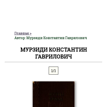
Главная
Автор: Мурзиди Константин Гаврилович
МУРЗИДИ КОНСТАНТИН
ГАВРИЛОВИЧ
1/1