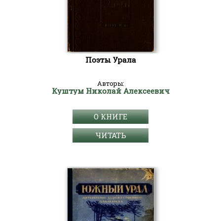
Поэты Урала
Авторы:
Куштум Николай Алексеевич
О КНИГЕ
ЧИТАТЬ