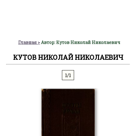
Главная
Автор: Кутов Николай Николаевич
КУТОВ НИКОЛАЙ НИКОЛАЕВИЧ
1/1