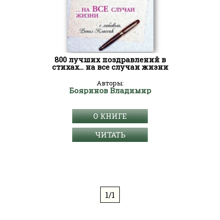
800 лучших поздравлений в
стихах… на все случаи жизни
Авторы:
Бояринов Владимир
О КНИГЕ
ЧИТАТЬ
1/1