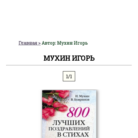
Главная
Автор: Мухин Игорь
МУХИН ИГОРЬ
1/1