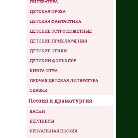
ЛИТЕРАТУРА
ДЕТСКАЯ ПРОЗА
ДЕТСКАЯ ФАНТАСТИКА
ДЕТСКИЕ ОСТРОСЮЖЕТНЫЕ
ДЕТСКИЕ ПРИКЛЮЧЕНИЯ
ДЕТСКИЕ СТИХИ
ДЕТСКИЙ ФОЛЬКЛОР
КНИГА-ИГРА
ПРОЧАЯ ДЕТСКАЯ ЛИТЕРАТУРА
СКАЗКИ
Поэзия и драматургия
БАСНИ
ВЕРЛИБРЫ
ВИЗУАЛЬНАЯ ПОЭЗИЯ