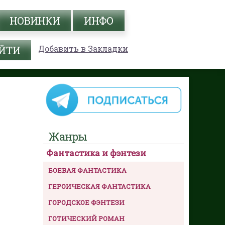
НОВИНКИ
ИНФО
Добавить в Закладки
Жанры
Фантастика и фэнтези
БОЕВАЯ ФАНТАСТИКА
ГЕРОИЧЕСКАЯ ФАНТАСТИКА
ГОРОДСКОЕ ФЭНТЕЗИ
ГОТИЧЕСКИЙ РОМАН