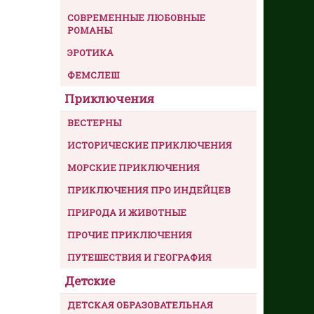
СОВРЕМЕННЫЕ ЛЮБОВНЫЕ
РОМАНЫ
ЭРОТИКА
ФЕМСЛЕШ
Приключения
ВЕСТЕРНЫ
ИСТОРИЧЕСКИЕ ПРИКЛЮЧЕНИЯ
МОРСКИЕ ПРИКЛЮЧЕНИЯ
ПРИКЛЮЧЕНИЯ ПРО ИНДЕЙЦЕВ
ПРИРОДА И ЖИВОТНЫЕ
ПРОЧИЕ ПРИКЛЮЧЕНИЯ
ПУТЕШЕСТВИЯ И ГЕОГРАФИЯ
Детские
ДЕТСКАЯ ОБРАЗОВАТЕЛЬНАЯ