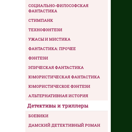
СОЦИАЛЬНО-ФИЛОСОФСКАЯ
ФАНТАСТИКА
СТИМПАНК
ТЕХНОФЭНТЕЗИ
УЖАСЫ И МИСТИКА
ФАНТАСТИКА: ПРОЧЕЕ
ФЭНТЕЗИ
ЭПИЧЕСКАЯ ФАНТАСТИКА
ЮМОРИСТИЧЕСКАЯ ФАНТАСТИКА
ЮМОРИСТИЧЕСКОЕ ФЭНТЕЗИ
АЛЬТЕРНАТИВНАЯ ИСТОРИЯ
Детективы и триллеры
БОЕВИКИ
ДАМСКИЙ ДЕТЕКТИВНЫЙ РОМАН