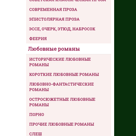
СОВРЕМЕННАЯ ПРОЗА
ЭПИСТОЛЯРНАЯ ПРОЗА
ЭССЕ, ОЧЕРК, ЭТЮД, НАБРОСОК
ФЕЕРИЯ
Любовные романы
ИСТОРИЧЕСКИЕ ЛЮБОВНЫЕ
РОМАНЫ
КОРОТКИЕ ЛЮБОВНЫЕ РОМАНЫ
ЛЮБОВНО-ФАНТАСТИЧЕСКИЕ
РОМАНЫ
ОСТРОСЮЖЕТНЫЕ ЛЮБОВНЫЕ
РОМАНЫ
ПОРНО
ПРОЧИЕ ЛЮБОВНЫЕ РОМАНЫ
СЛЕШ