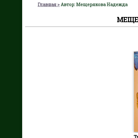
Главная
Автор: Мещерякова Надежда
МЕЩЕ
Т