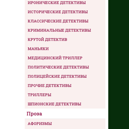
ИРОНИЧЕСКИЕ ДЕТЕКТИВЫ
ИСТОРИЧЕСКИЕ ДЕТЕКТИВЫ
КЛАССИЧЕСКИЕ ДЕТЕКТИВЫ
КРИМИНАЛЬНЫЕ ДЕТЕКТИВЫ
КРУТОЙ ДЕТЕКТИВ
МАНЬЯКИ
МЕДИЦИНСКИЙ ТРИЛЛЕР
ПОЛИТИЧЕСКИЕ ДЕТЕКТИВЫ
ПОЛИЦЕЙСКИЕ ДЕТЕКТИВЫ
ПРОЧИЕ ДЕТЕКТИВЫ
ТРИЛЛЕРЫ
ШПИОНСКИЕ ДЕТЕКТИВЫ
Проза
АФОРИЗМЫ