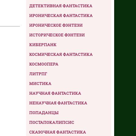
ДЕТЕКТИВНАЯ ФАНТАСТИКА
ИРОНИЧЕСКАЯ ФАНТАСТИКА
ИРОНИЧЕСКОЕ ФЭНТЕЗИ
ИСТОРИЧЕСКОЕ ФЭНТЕЗИ
КИБЕРПАНК
КОСМИЧЕСКАЯ ФАНТАСТИКА
КОСМООПЕРА
ЛИТРПГ
МИСТИКА
НАУЧНАЯ ФАНТАСТИКА
НЕНАУЧНАЯ ФАНТАСТИКА
ПОПАДАНЦЫ
ПОСТАПОКАЛИПСИС
СКАЗОЧНАЯ ФАНТАСТИКА