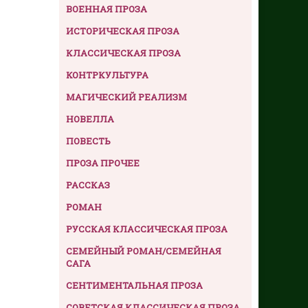
ВОЕННАЯ ПРОЗА
ИСТОРИЧЕСКАЯ ПРОЗА
КЛАССИЧЕСКАЯ ПРОЗА
КОНТРКУЛЬТУРА
МАГИЧЕСКИЙ РЕАЛИЗМ
НОВЕЛЛА
ПОВЕСТЬ
ПРОЗА ПРОЧЕЕ
РАССКАЗ
РОМАН
РУССКАЯ КЛАССИЧЕСКАЯ ПРОЗА
СЕМЕЙНЫЙ РОМАН/СЕМЕЙНАЯ
САГА
СЕНТИМЕНТАЛЬНАЯ ПРОЗА
СОВЕТСКАЯ КЛАССИЧЕСКАЯ ПРОЗА