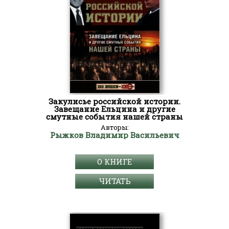
Закулисье российской истории.
Завещание Ельцина и другие
смутные события нашей страны
Авторы:
Рыжков Владимир Васильевич
О КНИГЕ
ЧИТАТЬ