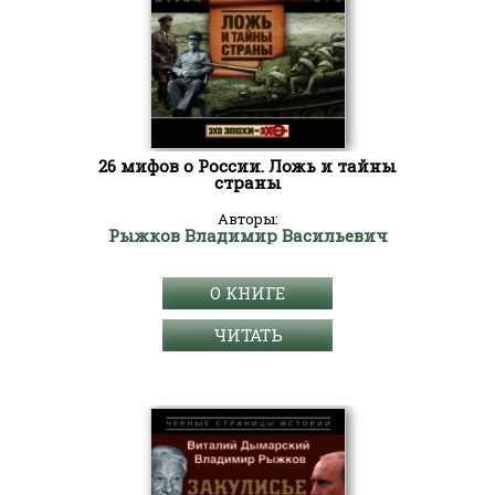
26 мифов о России. Ложь и тайны
страны
Авторы:
Рыжков Владимир Васильевич
О КНИГЕ
ЧИТАТЬ