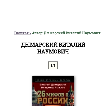
Главная
Автор: Дымарский Виталий Наумович
ДЫМАРСКИЙ ВИТАЛИЙ
НАУМОВИЧ
1/1