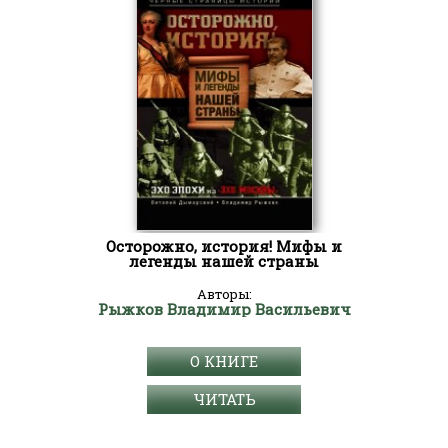
Осторожно, история! Мифы и
легенды нашей страны
Авторы:
Рыжков Владимир Васильевич
О КНИГЕ
ЧИТАТЬ