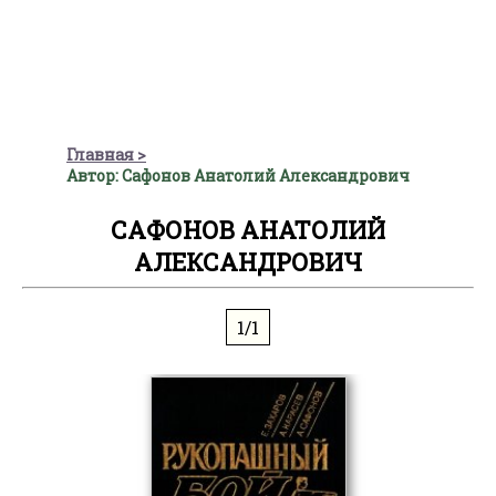
Главная
Автор: Сафонов Анатолий Александрович
САФОНОВ АНАТОЛИЙ
АЛЕКСАНДРОВИЧ
1/1