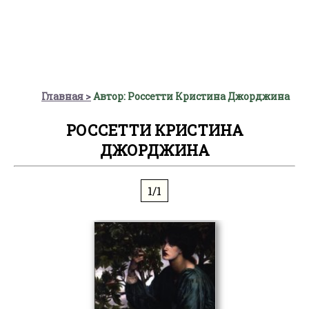
Главная
Автор: Россетти Кристина Джорджина
РОССЕТТИ КРИСТИНА
ДЖОРДЖИНА
1/1